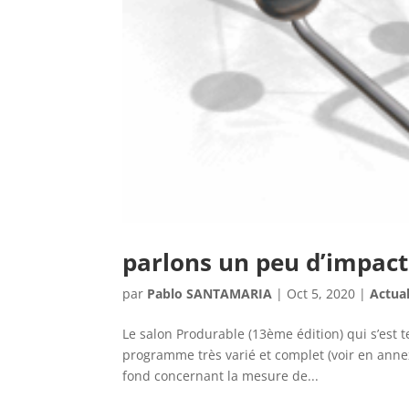
parlons un peu d’impact
par
Pablo SANTAMARIA
|
Oct 5, 2020
|
Actual
Le salon Produrable (13ème édition) qui s’est 
programme très varié et complet (voir en anne
fond concernant la mesure de...