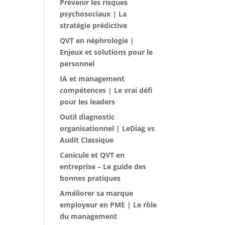
Prévenir les risques
psychosociaux | La
stratégie prédictive
QVT en néphrologie |
Enjeux et solutions pour le
personnel
IA et management
compétences | Le vrai défi
pour les leaders
Outil diagnostic
organisationnel | LeDiag vs
Audit Classique
Canicule et QVT en
entreprise – Le guide des
bonnes pratiques
Améliorer sa marque
employeur en PME | Le rôle
du management