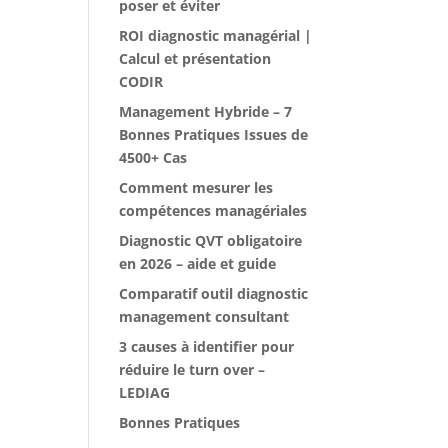
poser et éviter
ROI diagnostic managérial |
Calcul et présentation
CODIR
Management Hybride – 7
Bonnes Pratiques Issues de
4500+ Cas
Comment mesurer les
compétences managériales
Diagnostic QVT obligatoire
en 2026 – aide et guide
Comparatif outil diagnostic
management consultant
3 causes à identifier pour
réduire le turn over –
LEDIAG
Bonnes Pratiques