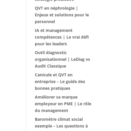
QVT en néphrologie |
Enjeux et solutions pour le
personnel
IA et management
compétences | Le vrai défi
pour les leaders
Outil diagnostic
organisationnel | LeDiag vs
Audit Classique
Canicule et QVT en
entreprise – Le guide des
bonnes pratiques
Améliorer sa marque
employeur en PME | Le rôle
du management
Baromètre climat social
exemple – Les questions à