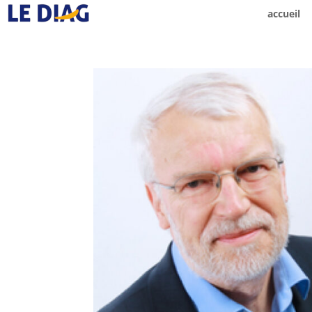
accueil