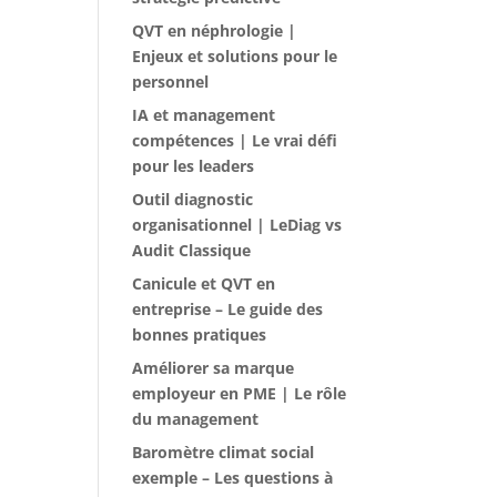
QVT en néphrologie |
Enjeux et solutions pour le
personnel
IA et management
compétences | Le vrai défi
pour les leaders
Outil diagnostic
organisationnel | LeDiag vs
Audit Classique
Canicule et QVT en
entreprise – Le guide des
bonnes pratiques
Améliorer sa marque
employeur en PME | Le rôle
du management
Baromètre climat social
exemple – Les questions à