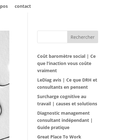
opos
contact
Rechercher
Coût baromètre social | Ce
que l’inaction vous coûte
vraiment
LeDiag avis | Ce que DRH et
consultants en pensent
Surcharge cognitive au
travail | causes et solutions
Diagnostic management
consultant indépendant |
Guide pratique
Great Place To Work