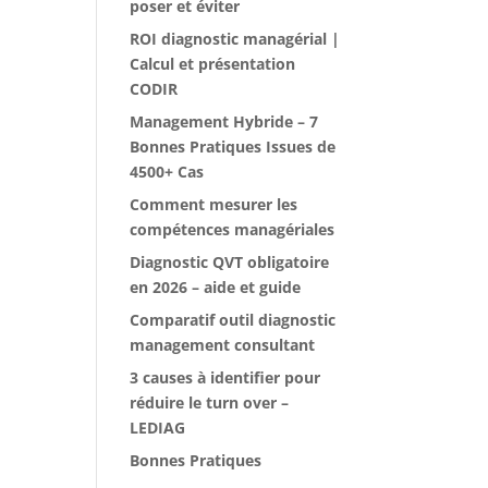
poser et éviter
ROI diagnostic managérial |
Calcul et présentation
CODIR
Management Hybride – 7
Bonnes Pratiques Issues de
4500+ Cas
Comment mesurer les
compétences managériales
Diagnostic QVT obligatoire
en 2026 – aide et guide
Comparatif outil diagnostic
management consultant
3 causes à identifier pour
réduire le turn over –
LEDIAG
Bonnes Pratiques