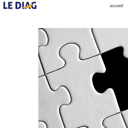
accueil