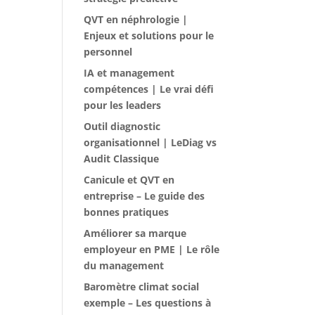
QVT en néphrologie |
Enjeux et solutions pour le
personnel
IA et management
compétences | Le vrai défi
pour les leaders
Outil diagnostic
organisationnel | LeDiag vs
Audit Classique
Canicule et QVT en
entreprise – Le guide des
bonnes pratiques
Améliorer sa marque
employeur en PME | Le rôle
du management
Baromètre climat social
exemple – Les questions à