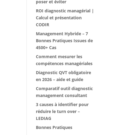
poser et éviter
ROI diagnostic managérial |
Calcul et présentation
CODIR
Management Hybride – 7
Bonnes Pratiques Issues de
4500+ Cas
Comment mesurer les
compétences managériales
Diagnostic QVT obligatoire
en 2026 – aide et guide
Comparatif outil diagnostic
management consultant
3 causes à identifier pour
réduire le turn over –
LEDIAG
Bonnes Pratiques