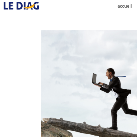
accueil