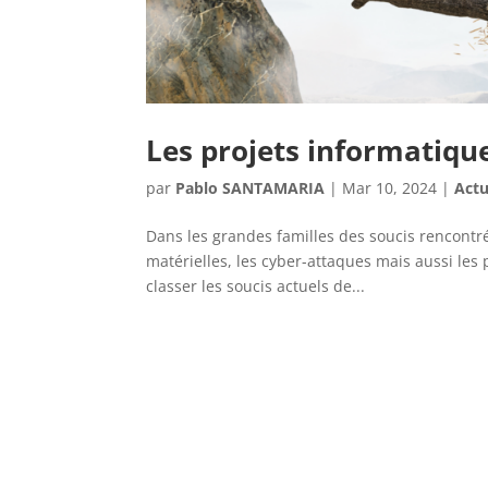
Les projets informatiqu
par
Pablo SANTAMARIA
|
Mar 10, 2024
|
Actu
Dans les grandes familles des soucis rencontré
matérielles, les cyber-attaques mais aussi les p
classer les soucis actuels de...