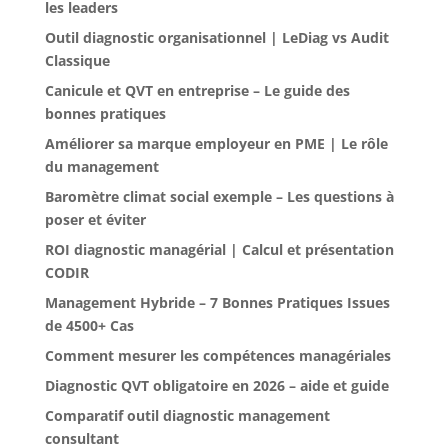
les leaders
Outil diagnostic organisationnel | LeDiag vs Audit
Classique
Canicule et QVT en entreprise – Le guide des
bonnes pratiques
Améliorer sa marque employeur en PME | Le rôle
du management
Baromètre climat social exemple – Les questions à
poser et éviter
ROI diagnostic managérial | Calcul et présentation
CODIR
Management Hybride – 7 Bonnes Pratiques Issues
de 4500+ Cas
Comment mesurer les compétences managériales
Diagnostic QVT obligatoire en 2026 – aide et guide
Comparatif outil diagnostic management
consultant