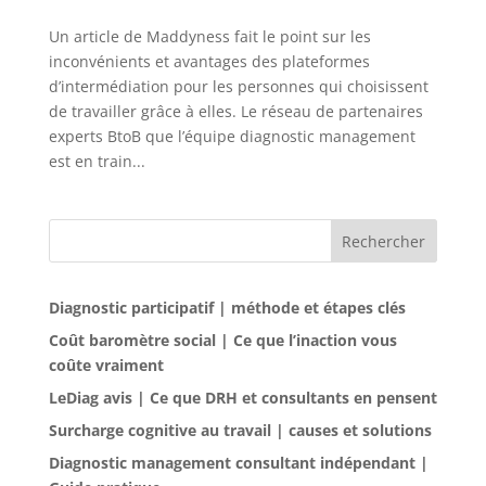
Un article de Maddyness fait le point sur les
inconvénients et avantages des plateformes
d’intermédiation pour les personnes qui choisissent
de travailler grâce à elles. Le réseau de partenaires
experts BtoB que l’équipe diagnostic management
est en train...
Rechercher
Diagnostic participatif | méthode et étapes clés
Coût baromètre social | Ce que l’inaction vous
coûte vraiment
LeDiag avis | Ce que DRH et consultants en pensent
Surcharge cognitive au travail | causes et solutions
Diagnostic management consultant indépendant |