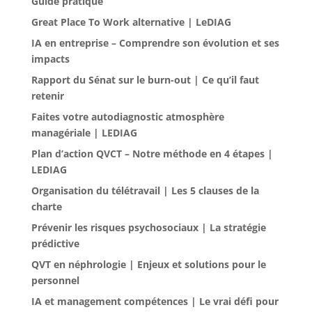
Guide pratique
Great Place To Work alternative | LeDIAG
IA en entreprise – Comprendre son évolution et ses
impacts
Rapport du Sénat sur le burn-out | Ce qu’il faut
retenir
Faites votre autodiagnostic atmosphère
managériale | LEDIAG
Plan d’action QVCT – Notre méthode en 4 étapes |
LEDIAG
Organisation du télétravail | Les 5 clauses de la
charte
Prévenir les risques psychosociaux | La stratégie
prédictive
QVT en néphrologie | Enjeux et solutions pour le
personnel
IA et management compétences | Le vrai défi pour