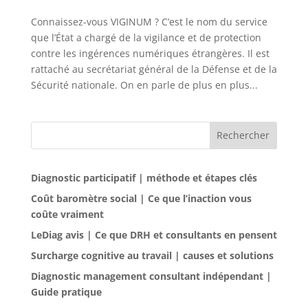
Connaissez-vous VIGINUM ? C’est le nom du service
que l’État a chargé de la vigilance et de protection
contre les ingérences numériques étrangères. Il est
rattaché au secrétariat général de la Défense et de la
Sécurité nationale. On en parle de plus en plus...
Rechercher
Diagnostic participatif | méthode et étapes clés
Coût baromètre social | Ce que l’inaction vous
coûte vraiment
LeDiag avis | Ce que DRH et consultants en pensent
Surcharge cognitive au travail | causes et solutions
Diagnostic management consultant indépendant |
Guide pratique