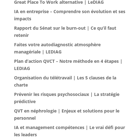
Great Place To Work alternative | LeDIAG
IA en entreprise – Comprendre son évolution et ses
impacts
Rapport du Sénat sur le burn-out | Ce qu’il faut
retenir
Faites votre autodiagnostic atmosphère
managériale | LEDIAG
Plan d’action QVCT – Notre méthode en 4 étapes |
LEDIAG
Organisation du télétravail | Les 5 clauses de la
charte
Prévenir les risques psychosociaux | La stratégie
prédictive
QVT en néphrologie | Enjeux et solutions pour le
personnel
IA et management compétences | Le vrai défi pour
les leaders