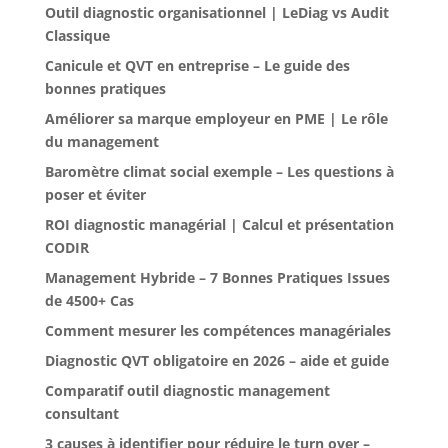
Outil diagnostic organisationnel | LeDiag vs Audit
Classique
Canicule et QVT en entreprise – Le guide des
bonnes pratiques
Améliorer sa marque employeur en PME | Le rôle
du management
Baromètre climat social exemple – Les questions à
poser et éviter
ROI diagnostic managérial | Calcul et présentation
CODIR
Management Hybride – 7 Bonnes Pratiques Issues
de 4500+ Cas
Comment mesurer les compétences managériales
Diagnostic QVT obligatoire en 2026 – aide et guide
Comparatif outil diagnostic management
consultant
3 causes à identifier pour réduire le turn over –