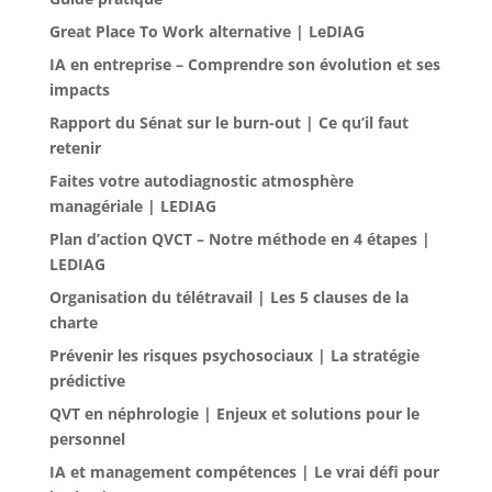
Great Place To Work alternative | LeDIAG
IA en entreprise – Comprendre son évolution et ses
impacts
Rapport du Sénat sur le burn-out | Ce qu’il faut
retenir
Faites votre autodiagnostic atmosphère
managériale | LEDIAG
Plan d’action QVCT – Notre méthode en 4 étapes |
LEDIAG
Organisation du télétravail | Les 5 clauses de la
charte
Prévenir les risques psychosociaux | La stratégie
prédictive
QVT en néphrologie | Enjeux et solutions pour le
personnel
IA et management compétences | Le vrai défi pour