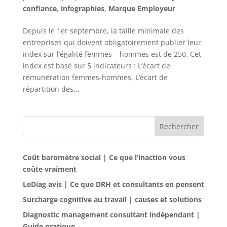
confiance
,
infographies
,
Marque Employeur
Depuis le 1er septembre, la taille minimale des
entreprises qui doivent obligatoirement publier leur
index sur l’égalité femmes – hommes est de 250. Cet
index est basé sur 5 indicateurs : L’écart de
rémunération femmes-hommes, L’écart de
répartition des...
Rechercher
Coût baromètre social | Ce que l’inaction vous
coûte vraiment
LeDiag avis | Ce que DRH et consultants en pensent
Surcharge cognitive au travail | causes et solutions
Diagnostic management consultant indépendant |
Guide pratique