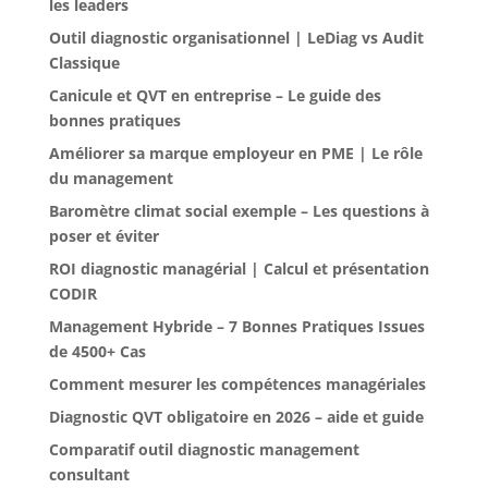
les leaders
Outil diagnostic organisationnel | LeDiag vs Audit
Classique
Canicule et QVT en entreprise – Le guide des
bonnes pratiques
Améliorer sa marque employeur en PME | Le rôle
du management
Baromètre climat social exemple – Les questions à
poser et éviter
ROI diagnostic managérial | Calcul et présentation
CODIR
Management Hybride – 7 Bonnes Pratiques Issues
de 4500+ Cas
Comment mesurer les compétences managériales
Diagnostic QVT obligatoire en 2026 – aide et guide
Comparatif outil diagnostic management
consultant