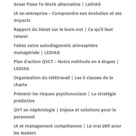
Great Place To Work alternative | LeDIAG
IA en entreprise – Comprendre son évolution et ses
impacts
Rapport du Sénat sur le burn-out | Ce qu’il faut
retenir
Faites votre autodiagnostic atmosphère
managériale | LEDIAG
Plan d’action QVCT – Notre méthode en 4 étapes |
LEDIAG
Organisation du télétravail | Les 5 clauses de la
charte
Prévenir les risques psychosociaux | La stratégie
prédictive
QVT en néphrologie | Enjeux et solutions pour le
personnel
IA et management compétences | Le vrai défi pour
les leaders