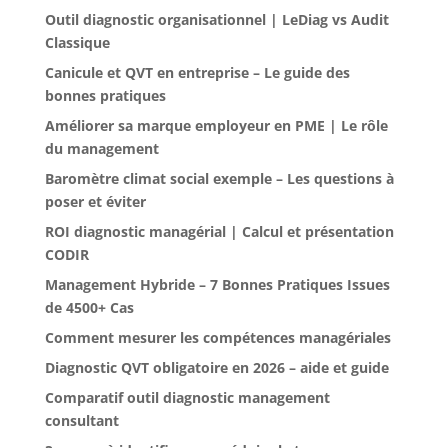
Outil diagnostic organisationnel | LeDiag vs Audit
Classique
Canicule et QVT en entreprise – Le guide des
bonnes pratiques
Améliorer sa marque employeur en PME | Le rôle
du management
Baromètre climat social exemple – Les questions à
poser et éviter
ROI diagnostic managérial | Calcul et présentation
CODIR
Management Hybride – 7 Bonnes Pratiques Issues
de 4500+ Cas
Comment mesurer les compétences managériales
Diagnostic QVT obligatoire en 2026 – aide et guide
Comparatif outil diagnostic management
consultant