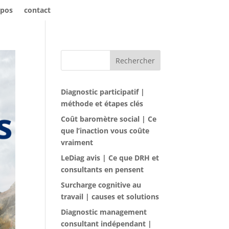
opos
contact
Rechercher
Diagnostic participatif |
méthode et étapes clés
Coût baromètre social | Ce
que l’inaction vous coûte
vraiment
LeDiag avis | Ce que DRH et
consultants en pensent
Surcharge cognitive au
travail | causes et solutions
Diagnostic management
consultant indépendant |