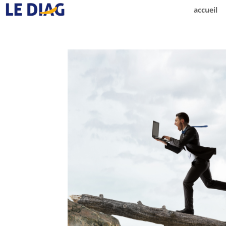
accueil