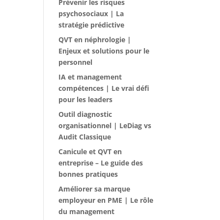
Prévenir les risques
psychosociaux | La
stratégie prédictive
QVT en néphrologie |
Enjeux et solutions pour le
personnel
IA et management
compétences | Le vrai défi
pour les leaders
Outil diagnostic
organisationnel | LeDiag vs
Audit Classique
Canicule et QVT en
entreprise – Le guide des
bonnes pratiques
Améliorer sa marque
employeur en PME | Le rôle
du management