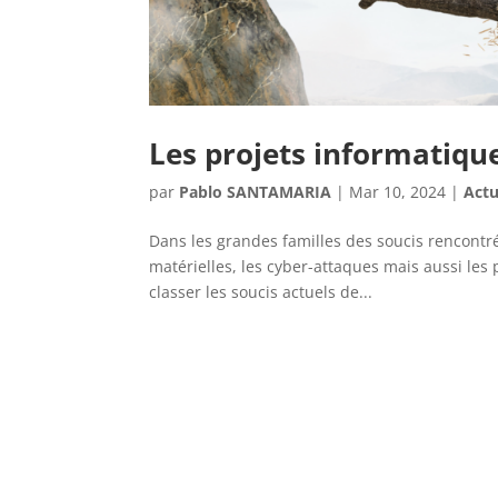
Les projets informatiqu
par
Pablo SANTAMARIA
|
Mar 10, 2024
|
Actu
Dans les grandes familles des soucis rencontré
matérielles, les cyber-attaques mais aussi les p
classer les soucis actuels de...