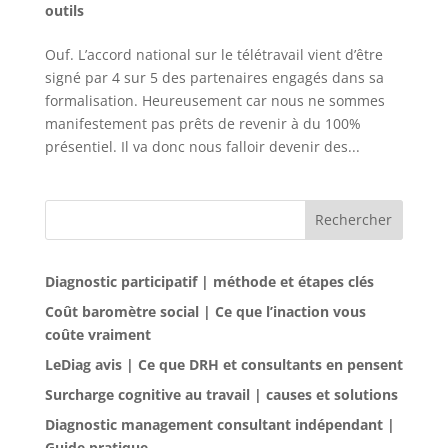
outils
Ouf. L’accord national sur le télétravail vient d’être
signé par 4 sur 5 des partenaires engagés dans sa
formalisation. Heureusement car nous ne sommes
manifestement pas prêts de revenir à du 100%
présentiel. Il va donc nous falloir devenir des...
Rechercher
Diagnostic participatif | méthode et étapes clés
Coût baromètre social | Ce que l’inaction vous
coûte vraiment
LeDiag avis | Ce que DRH et consultants en pensent
Surcharge cognitive au travail | causes et solutions
Diagnostic management consultant indépendant |
Guide pratique