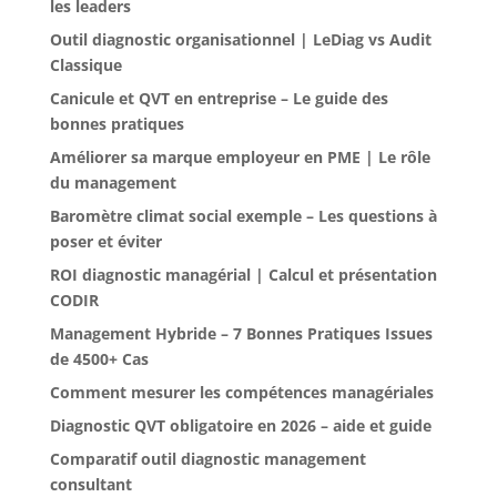
les leaders
Outil diagnostic organisationnel | LeDiag vs Audit
Classique
Canicule et QVT en entreprise – Le guide des
bonnes pratiques
Améliorer sa marque employeur en PME | Le rôle
du management
Baromètre climat social exemple – Les questions à
poser et éviter
ROI diagnostic managérial | Calcul et présentation
CODIR
Management Hybride – 7 Bonnes Pratiques Issues
de 4500+ Cas
Comment mesurer les compétences managériales
Diagnostic QVT obligatoire en 2026 – aide et guide
Comparatif outil diagnostic management
consultant