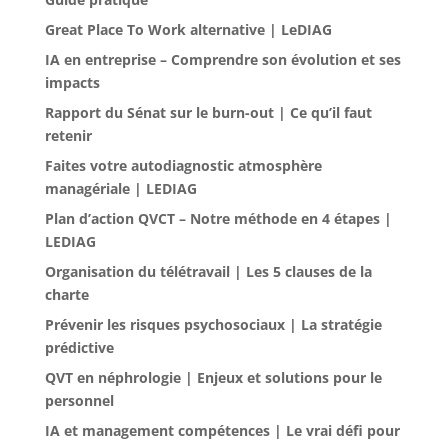
Great Place To Work alternative | LeDIAG
IA en entreprise – Comprendre son évolution et ses
impacts
Rapport du Sénat sur le burn-out | Ce qu’il faut
retenir
Faites votre autodiagnostic atmosphère
managériale | LEDIAG
Plan d’action QVCT – Notre méthode en 4 étapes |
LEDIAG
Organisation du télétravail | Les 5 clauses de la
charte
Prévenir les risques psychosociaux | La stratégie
prédictive
QVT en néphrologie | Enjeux et solutions pour le
personnel
IA et management compétences | Le vrai défi pour