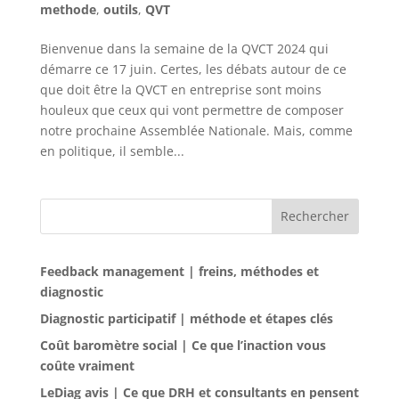
methode
,
outils
,
QVT
Bienvenue dans la semaine de la QVCT 2024 qui
démarre ce 17 juin. Certes, les débats autour de ce
que doit être la QVCT en entreprise sont moins
houleux que ceux qui vont permettre de composer
notre prochaine Assemblée Nationale. Mais, comme
en politique, il semble...
Rechercher
Feedback management | freins, méthodes et
diagnostic
Diagnostic participatif | méthode et étapes clés
Coût baromètre social | Ce que l’inaction vous
coûte vraiment
LeDiag avis | Ce que DRH et consultants en pensent