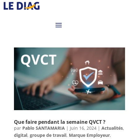
Que faire pendant la semaine QVCT ?
par
Pablo SANTAMARIA
|
Juin 16, 2024
|
Actualités
,
digital
,
groupe de travail
,
Marque Employeur
,