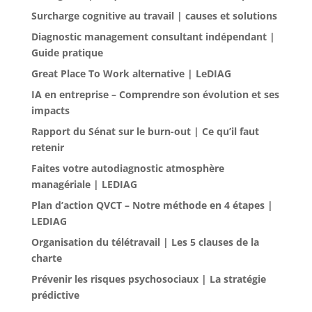
Surcharge cognitive au travail | causes et solutions
Diagnostic management consultant indépendant |
Guide pratique
Great Place To Work alternative | LeDIAG
IA en entreprise – Comprendre son évolution et ses
impacts
Rapport du Sénat sur le burn-out | Ce qu’il faut
retenir
Faites votre autodiagnostic atmosphère
managériale | LEDIAG
Plan d’action QVCT – Notre méthode en 4 étapes |
LEDIAG
Organisation du télétravail | Les 5 clauses de la
charte
Prévenir les risques psychosociaux | La stratégie
prédictive