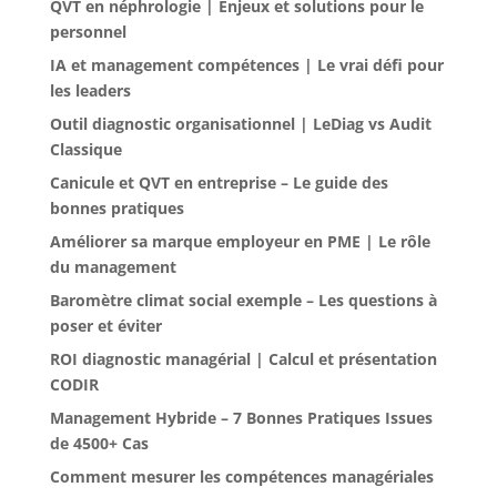
QVT en néphrologie | Enjeux et solutions pour le
personnel
IA et management compétences | Le vrai défi pour
les leaders
Outil diagnostic organisationnel | LeDiag vs Audit
Classique
Canicule et QVT en entreprise – Le guide des
bonnes pratiques
Améliorer sa marque employeur en PME | Le rôle
du management
Baromètre climat social exemple – Les questions à
poser et éviter
ROI diagnostic managérial | Calcul et présentation
CODIR
Management Hybride – 7 Bonnes Pratiques Issues
de 4500+ Cas
Comment mesurer les compétences managériales