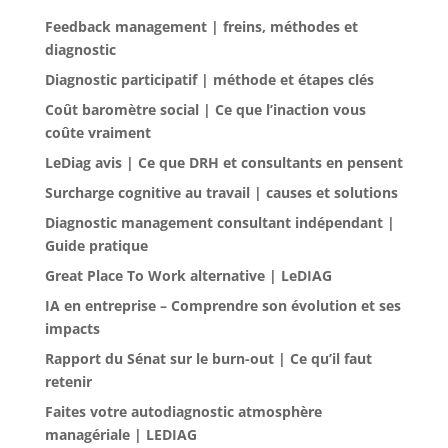
Feedback management | freins, méthodes et
diagnostic
Diagnostic participatif | méthode et étapes clés
Coût baromètre social | Ce que l’inaction vous
coûte vraiment
LeDiag avis | Ce que DRH et consultants en pensent
Surcharge cognitive au travail | causes et solutions
Diagnostic management consultant indépendant |
Guide pratique
Great Place To Work alternative | LeDIAG
IA en entreprise – Comprendre son évolution et ses
impacts
Rapport du Sénat sur le burn-out | Ce qu’il faut
retenir
Faites votre autodiagnostic atmosphère
managériale | LEDIAG