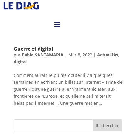
Guerre et digital
par
Pablo SANTAMARIA
|
Mar 8, 2022
|
Actualités
,
digital
Comment aurais-je pu me douter il y a quelques
semaines en écrivant un billet sur internet « arme de
guerre » qu’une guerre aller vraiment éclater, aux
frontières de l’Europe, et qu’elle ne se limiterait
hélas pas à Internet…. Une guerre met en...
Rechercher