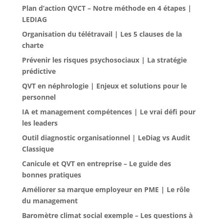
Plan d’action QVCT – Notre méthode en 4 étapes |
LEDIAG
Organisation du télétravail | Les 5 clauses de la
charte
Prévenir les risques psychosociaux | La stratégie
prédictive
QVT en néphrologie | Enjeux et solutions pour le
personnel
IA et management compétences | Le vrai défi pour
les leaders
Outil diagnostic organisationnel | LeDiag vs Audit
Classique
Canicule et QVT en entreprise – Le guide des
bonnes pratiques
Améliorer sa marque employeur en PME | Le rôle
du management
Baromètre climat social exemple – Les questions à