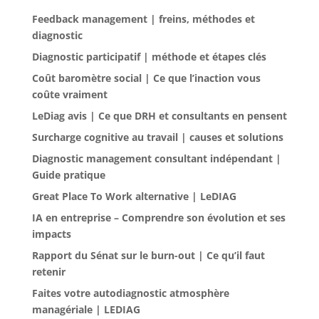
Feedback management | freins, méthodes et
diagnostic
Diagnostic participatif | méthode et étapes clés
Coût baromètre social | Ce que l’inaction vous
coûte vraiment
LeDiag avis | Ce que DRH et consultants en pensent
Surcharge cognitive au travail | causes et solutions
Diagnostic management consultant indépendant |
Guide pratique
Great Place To Work alternative | LeDIAG
IA en entreprise – Comprendre son évolution et ses
impacts
Rapport du Sénat sur le burn-out | Ce qu’il faut
retenir
Faites votre autodiagnostic atmosphère
managériale | LEDIAG