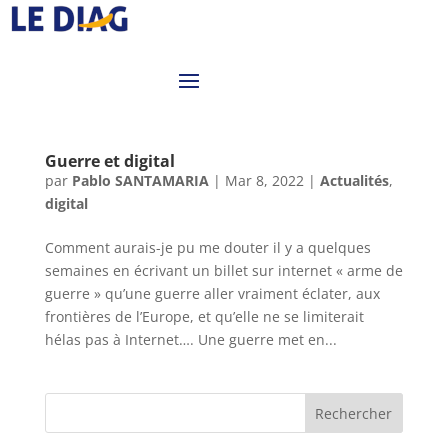
Guerre et digital
par
Pablo SANTAMARIA
|
Mar 8, 2022
|
Actualités
,
digital
Comment aurais-je pu me douter il y a quelques
semaines en écrivant un billet sur internet « arme de
guerre » qu’une guerre aller vraiment éclater, aux
frontières de l’Europe, et qu’elle ne se limiterait
hélas pas à Internet…. Une guerre met en...
Rechercher