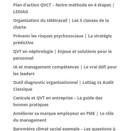
Plan d’action QVCT – Notre méthode en 4 étapes |
LEDIAG
Organisation du télétravail | Les 5 clauses de la
charte
Prévenir les risques psychosociaux | La stratégie
prédictive
QVT en néphrologie | Enjeux et solutions pour le
personnel
IA et management compétences | Le vrai défi pour
les leaders
Outil diagnostic organisationnel | LeDiag vs Audit
Classique
Canicule et QVT en entreprise – Le guide des
bonnes pratiques
Améliorer sa marque employeur en PME | Le rôle
du management
Baromètre climat social exemple – Les questions à