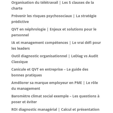
Organisation du télétravail | Les 5 clauses de la
charte
Prévenir les risques psychosociaux | La stratégie
prédictive
QVT en néphrologie | Enjeux et solutions pour le
personnel
IA et management compétences | Le vrai défi pour
les leaders
Outil diagnostic organisationnel | LeDiag vs Audit
Classique
Canicule et QVT en entreprise – Le guide des
bonnes pratiques
Améliorer sa marque employeur en PME | Le rôle
du management
Baromètre climat social exemple – Les questions à
poser et éviter
ROI diagnostic managérial | Calcul et présentation