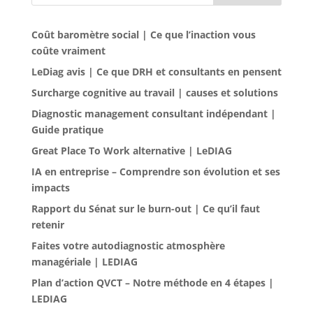
Coût baromètre social | Ce que l’inaction vous
coûte vraiment
LeDiag avis | Ce que DRH et consultants en pensent
Surcharge cognitive au travail | causes et solutions
Diagnostic management consultant indépendant |
Guide pratique
Great Place To Work alternative | LeDIAG
IA en entreprise – Comprendre son évolution et ses
impacts
Rapport du Sénat sur le burn-out | Ce qu’il faut
retenir
Faites votre autodiagnostic atmosphère
managériale | LEDIAG
Plan d’action QVCT – Notre méthode en 4 étapes |
LEDIAG