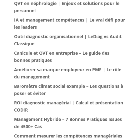
QVT en néphrologie | Enjeux et solutions pour le
personnel
IA et management compétences | Le vrai défi pour
les leaders
Outil diagnostic organisationnel | LeDiag vs Audit
Classique
Canicule et QVT en entreprise – Le guide des
bonnes pratiques
Améliorer sa marque employeur en PME | Le rôle
du management
Baromètre climat social exemple – Les questions à
poser et éviter
ROI diagnostic managérial | Calcul et présentation
CODIR
Management Hybride – 7 Bonnes Pratiques Issues
de 4500+ Cas
Comment mesurer les compétences managériales