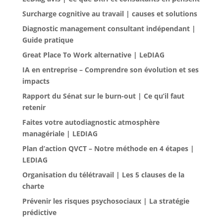
Surcharge cognitive au travail | causes et solutions
Diagnostic management consultant indépendant |
Guide pratique
Great Place To Work alternative | LeDIAG
IA en entreprise – Comprendre son évolution et ses
impacts
Rapport du Sénat sur le burn-out | Ce qu’il faut
retenir
Faites votre autodiagnostic atmosphère
managériale | LEDIAG
Plan d’action QVCT – Notre méthode en 4 étapes |
LEDIAG
Organisation du télétravail | Les 5 clauses de la
charte
Prévenir les risques psychosociaux | La stratégie
prédictive