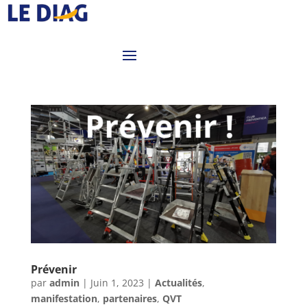
Prévenir
par
admin
|
Juin 1, 2023
|
Actualités
,
manifestation
,
partenaires
,
QVT