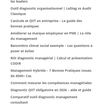
les leaders
Outil diagnostic organisationnel | LeDiag vs Audit
Classique
Canicule et QVT en entreprise – Le guide des
bonnes pratiques
Améliorer sa marque employeur en PME | Le rôle
du management
Baromètre climat social exemple – Les questions à
poser et éviter
ROI diagnostic managérial | Calcul et présentation
CODIR
Management Hybride – 7 Bonnes Pratiques Issues
de 4500+ Cas
Comment mesurer les compétences managériales
Diagnostic QVT obligatoire en 2026 – aide et guide
Comparatif outil diagnostic management
consultant