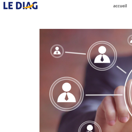
accueil