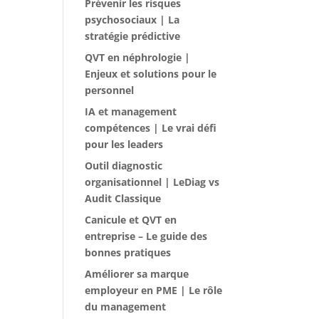
Prévenir les risques
psychosociaux | La
stratégie prédictive
QVT en néphrologie |
Enjeux et solutions pour le
personnel
IA et management
compétences | Le vrai défi
pour les leaders
Outil diagnostic
organisationnel | LeDiag vs
Audit Classique
Canicule et QVT en
entreprise – Le guide des
bonnes pratiques
Améliorer sa marque
employeur en PME | Le rôle
du management