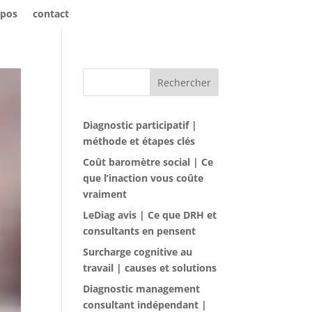
opos
contact
Rechercher
Diagnostic participatif |
méthode et étapes clés
Coût baromètre social | Ce
que l’inaction vous coûte
vraiment
LeDiag avis | Ce que DRH et
consultants en pensent
Surcharge cognitive au
travail | causes et solutions
Diagnostic management
consultant indépendant |