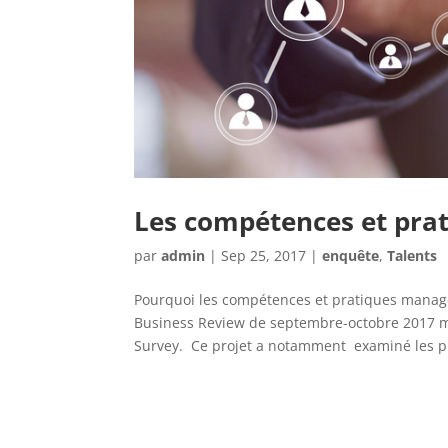
Les compétences et prat
par
admin
|
Sep 25, 2017
|
enquête
,
Talents
Pourquoi les compétences et pratiques managé
Business Review de septembre-octobre 2017 m
Survey. Ce projet a notamment examiné les pr