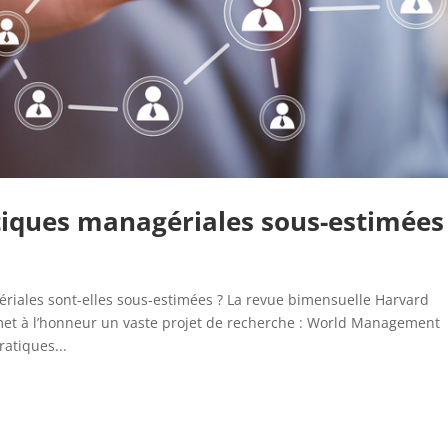
iques managériales sous-estimées
riales sont-elles sous-estimées ? La revue bimensuelle Harvard
et à l’honneur un vaste projet de recherche : World Management
atiques...