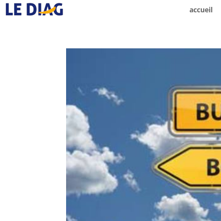
accueil