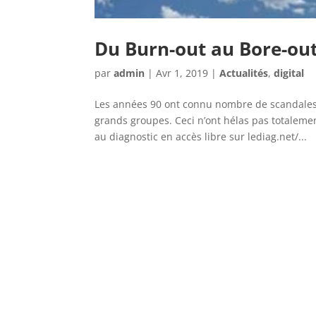
Du Burn-out au Bore-out
par
admin
|
Avr 1, 2019
|
Actualités
,
digital
Les années 90 ont connu nombre de scandales 
grands groupes. Ceci n’ont hélas pas totaleme
au diagnostic en accès libre sur lediag.net/...