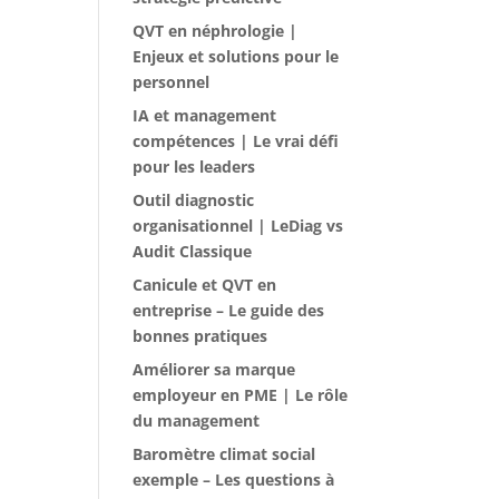
QVT en néphrologie |
Enjeux et solutions pour le
personnel
IA et management
compétences | Le vrai défi
pour les leaders
Outil diagnostic
organisationnel | LeDiag vs
Audit Classique
Canicule et QVT en
entreprise – Le guide des
bonnes pratiques
Améliorer sa marque
employeur en PME | Le rôle
du management
Baromètre climat social
exemple – Les questions à