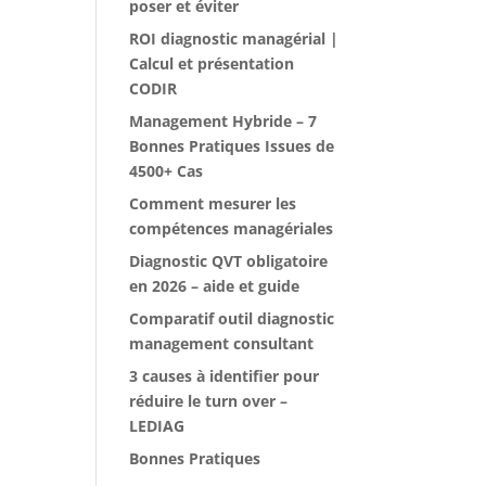
poser et éviter
ROI diagnostic managérial |
Calcul et présentation
CODIR
Management Hybride – 7
Bonnes Pratiques Issues de
4500+ Cas
Comment mesurer les
compétences managériales
Diagnostic QVT obligatoire
en 2026 – aide et guide
Comparatif outil diagnostic
management consultant
3 causes à identifier pour
réduire le turn over –
LEDIAG
Bonnes Pratiques