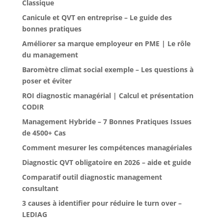
Classique
Canicule et QVT en entreprise – Le guide des
bonnes pratiques
Améliorer sa marque employeur en PME | Le rôle
du management
Baromètre climat social exemple – Les questions à
poser et éviter
ROI diagnostic managérial | Calcul et présentation
CODIR
Management Hybride – 7 Bonnes Pratiques Issues
de 4500+ Cas
Comment mesurer les compétences managériales
Diagnostic QVT obligatoire en 2026 – aide et guide
Comparatif outil diagnostic management
consultant
3 causes à identifier pour réduire le turn over –
LEDIAG