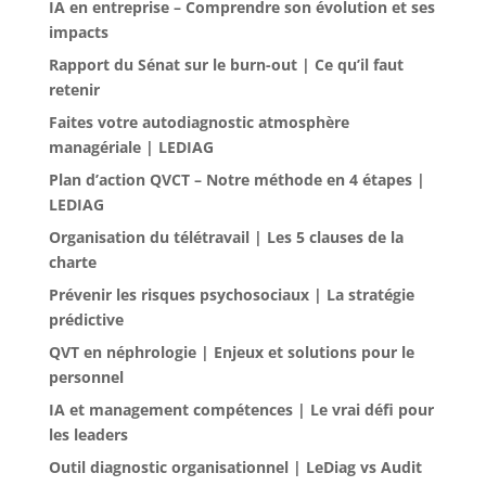
IA en entreprise – Comprendre son évolution et ses
impacts
Rapport du Sénat sur le burn-out | Ce qu’il faut
retenir
Faites votre autodiagnostic atmosphère
managériale | LEDIAG
Plan d’action QVCT – Notre méthode en 4 étapes |
LEDIAG
Organisation du télétravail | Les 5 clauses de la
charte
Prévenir les risques psychosociaux | La stratégie
prédictive
QVT en néphrologie | Enjeux et solutions pour le
personnel
IA et management compétences | Le vrai défi pour
les leaders
Outil diagnostic organisationnel | LeDiag vs Audit