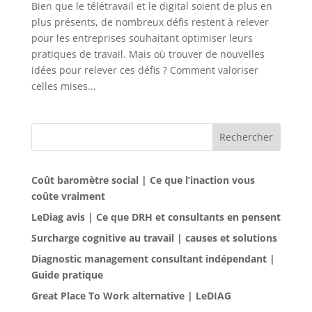
Bien que le télétravail et le digital soient de plus en
plus présents, de nombreux défis restent à relever
pour les entreprises souhaitant optimiser leurs
pratiques de travail. Mais où trouver de nouvelles
idées pour relever ces défis ? Comment valoriser
celles mises...
Rechercher
Coût baromètre social | Ce que l’inaction vous
coûte vraiment
LeDiag avis | Ce que DRH et consultants en pensent
Surcharge cognitive au travail | causes et solutions
Diagnostic management consultant indépendant |
Guide pratique
Great Place To Work alternative | LeDIAG