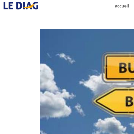
accueil