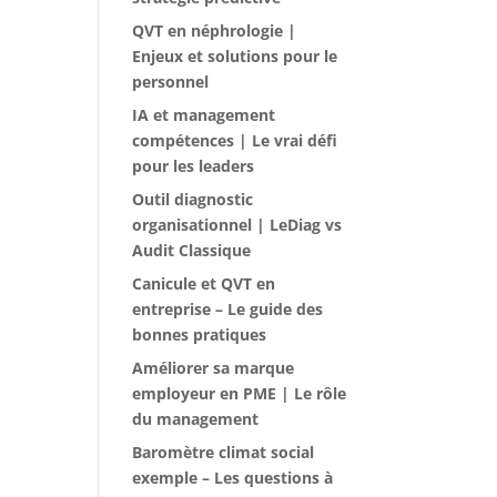
QVT en néphrologie |
Enjeux et solutions pour le
personnel
IA et management
compétences | Le vrai défi
pour les leaders
Outil diagnostic
organisationnel | LeDiag vs
Audit Classique
Canicule et QVT en
entreprise – Le guide des
bonnes pratiques
Améliorer sa marque
employeur en PME | Le rôle
du management
Baromètre climat social
exemple – Les questions à