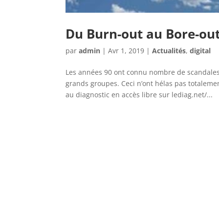
Du Burn-out au Bore-out
par
admin
|
Avr 1, 2019
|
Actualités
,
digital
Les années 90 ont connu nombre de scandales 
grands groupes. Ceci n’ont hélas pas totaleme
au diagnostic en accès libre sur lediag.net/...