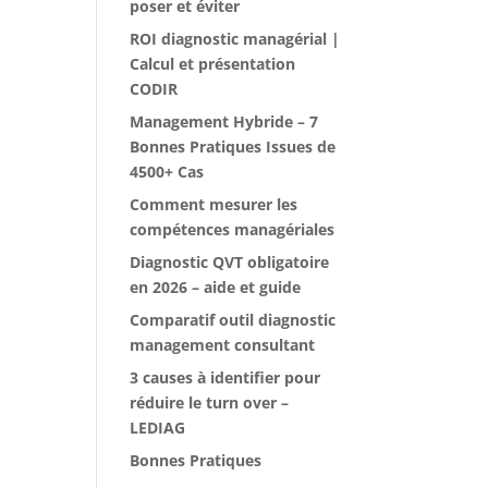
poser et éviter
ROI diagnostic managérial |
Calcul et présentation
CODIR
Management Hybride – 7
Bonnes Pratiques Issues de
4500+ Cas
Comment mesurer les
compétences managériales
Diagnostic QVT obligatoire
en 2026 – aide et guide
Comparatif outil diagnostic
management consultant
3 causes à identifier pour
réduire le turn over –
LEDIAG
Bonnes Pratiques