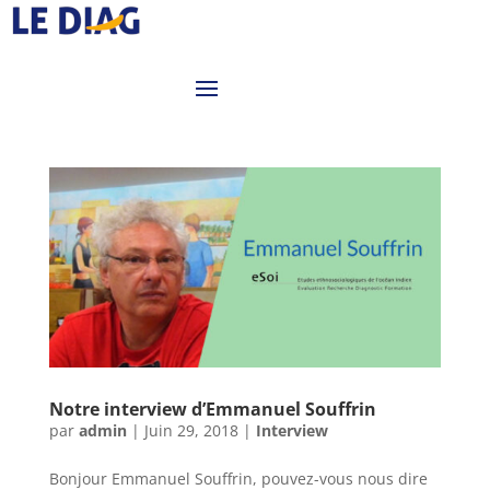
Notre interview d’Emmanuel Souffrin
par
admin
|
Juin 29, 2018
|
Interview
Bonjour Emmanuel Souffrin, pouvez-vous nous dire