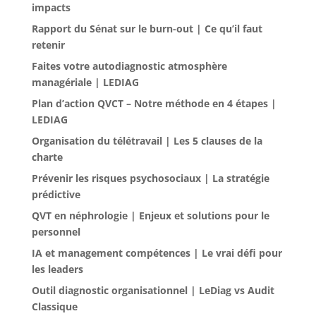
impacts
Rapport du Sénat sur le burn-out | Ce qu’il faut
retenir
Faites votre autodiagnostic atmosphère
managériale | LEDIAG
Plan d’action QVCT – Notre méthode en 4 étapes |
LEDIAG
Organisation du télétravail | Les 5 clauses de la
charte
Prévenir les risques psychosociaux | La stratégie
prédictive
QVT en néphrologie | Enjeux et solutions pour le
personnel
IA et management compétences | Le vrai défi pour
les leaders
Outil diagnostic organisationnel | LeDiag vs Audit
Classique