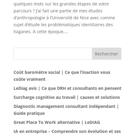
quelques mots sur les grandes étapes de votre
parcours ? J’ai fait une partie de mes études
d’anthropologie à l’Université de Nice avec comme
sujet d’étude les problématiques identitaires des
tsiganes. A cette époque,...
Rechercher
Coût baromètre social | Ce que l’inaction vous
coûte vraiment
LeDiag avis | Ce que DRH et consultants en pensent
Surcharge cognitive au travail | causes et solutions
Diagnostic management consultant indépendant |
Guide pratique
Great Place To Work alternative | LeDIAG
IA en entreprise – Comprendre son évolution et ses