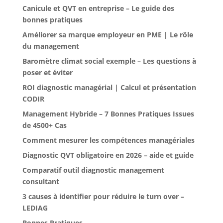
Canicule et QVT en entreprise – Le guide des
bonnes pratiques
Améliorer sa marque employeur en PME | Le rôle
du management
Baromètre climat social exemple – Les questions à
poser et éviter
ROI diagnostic managérial | Calcul et présentation
CODIR
Management Hybride – 7 Bonnes Pratiques Issues
de 4500+ Cas
Comment mesurer les compétences managériales
Diagnostic QVT obligatoire en 2026 – aide et guide
Comparatif outil diagnostic management
consultant
3 causes à identifier pour réduire le turn over –
LEDIAG
Bonnes Pratiques