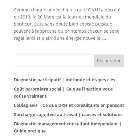
Comme chaque année depuis que l’ONU l’a décrété
en 2013, le 20 Mars est la journée mondiale du
bonheur. Date sans doute bien choisie puisque
souvent à l’approche du printemps chacun se sent
ragaillardi et plein d’une énergie nouvelle…...
Rechercher
Diagnostic participatif | méthode et étapes clés
Coût baromètre social | Ce que l’inaction vous
coûte vraiment
LeDiag avis | Ce que DRH et consultants en pensent
Surcharge cognitive au travail | causes et solutions
Diagnostic management consultant indépendant |
Guide pratique