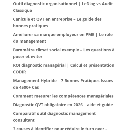
Outil diagnostic organisationnel | LeDiag vs Audit
Classique
Canicule et QVT en entreprise – Le guide des
bonnes pratiques
Améliorer sa marque employeur en PME | Le rôle
du management
Baromètre climat social exemple – Les questions à
poser et éviter
ROI diagnostic managérial | Calcul et présentation
CODIR
Management Hybride – 7 Bonnes Pratiques Issues
de 4500+ Cas
Comment mesurer les compétences managériales
Diagnostic QVT obligatoire en 2026 – aide et guide
Comparatif outil diagnostic management
consultant
3 causes à identifier pour réduire le turn over –