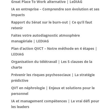
Great Place To Work alternative | LeDIAG
IA en entreprise – Comprendre son évolution et ses
impacts
Rapport du Sénat sur le burn-out | Ce qu’il faut
retenir
Faites votre autodiagnostic atmosphère
managériale | LEDIAG
Plan d’action QVCT – Notre méthode en 4 étapes |
LEDIAG
Organisation du télétravail | Les 5 clauses de la
charte
Prévenir les risques psychosociaux | La stratégie
prédictive
QVT en néphrologie | Enjeux et solutions pour le
personnel
IA et management compétences | Le vrai défi pour
les leaders