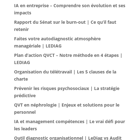
IA en entreprise – Comprendre son évolution et ses
impacts
Rapport du Sénat sur le burn-out | Ce qu’il faut
retenir
Faites votre autodiagnostic atmosphère
managériale | LEDIAG
Plan d’action QVCT – Notre méthode en 4 étapes |
LEDIAG
Organisation du télétravail | Les 5 clauses de la
charte
Prévenir les risques psychosociaux | La stratégie
prédictive
QVT en néphrologie | Enjeux et solutions pour le
personnel
IA et management compétences | Le vrai défi pour
les leaders
Outil diagnostic organisationnel | LeDiag vs Audit