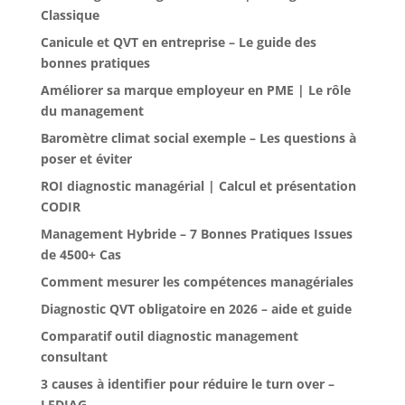
Classique
Canicule et QVT en entreprise – Le guide des
bonnes pratiques
Améliorer sa marque employeur en PME | Le rôle
du management
Baromètre climat social exemple – Les questions à
poser et éviter
ROI diagnostic managérial | Calcul et présentation
CODIR
Management Hybride – 7 Bonnes Pratiques Issues
de 4500+ Cas
Comment mesurer les compétences managériales
Diagnostic QVT obligatoire en 2026 – aide et guide
Comparatif outil diagnostic management
consultant
3 causes à identifier pour réduire le turn over –
LEDIAG