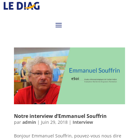
Notre interview d’Emmanuel Souffrin
par
admin
|
Juin 29, 2018
|
Interview
Bonjour Emmanuel Souffrin, pouvez-vous nous dire