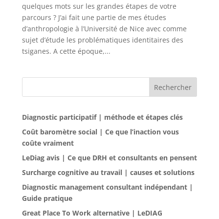
quelques mots sur les grandes étapes de votre
parcours ? J’ai fait une partie de mes études
d’anthropologie à l’Université de Nice avec comme
sujet d’étude les problématiques identitaires des
tsiganes. A cette époque,...
Rechercher
Diagnostic participatif | méthode et étapes clés
Coût baromètre social | Ce que l’inaction vous
coûte vraiment
LeDiag avis | Ce que DRH et consultants en pensent
Surcharge cognitive au travail | causes et solutions
Diagnostic management consultant indépendant |
Guide pratique
Great Place To Work alternative | LeDIAG