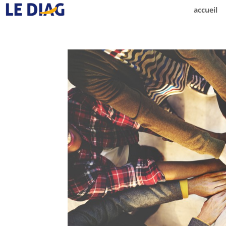
accueil