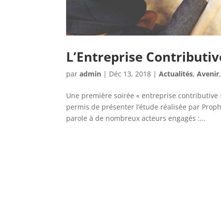
L’Entreprise Contributiv
par
admin
|
Déc 13, 2018
|
Actualités
,
Avenir
Une première soirée « entreprise contributive 
permis de présenter l’étude réalisée par Prop
parole à de nombreux acteurs engagés :...