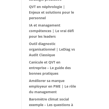
QVT en néphrologie |
Enjeux et solutions pour le
personnel
IA et management
compétences | Le vrai défi
pour les leaders
Outil diagnostic
organisationnel | LeDiag vs
Audit Classique
Canicule et QVT en
entreprise – Le guide des
bonnes pratiques
Améliorer sa marque
employeur en PME | Le rôle
du management
Baromètre climat social
exemple – Les questions à