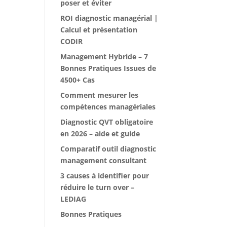
poser et éviter
ROI diagnostic managérial |
Calcul et présentation
CODIR
Management Hybride – 7
Bonnes Pratiques Issues de
4500+ Cas
Comment mesurer les
compétences managériales
Diagnostic QVT obligatoire
en 2026 – aide et guide
Comparatif outil diagnostic
management consultant
3 causes à identifier pour
réduire le turn over –
LEDIAG
Bonnes Pratiques