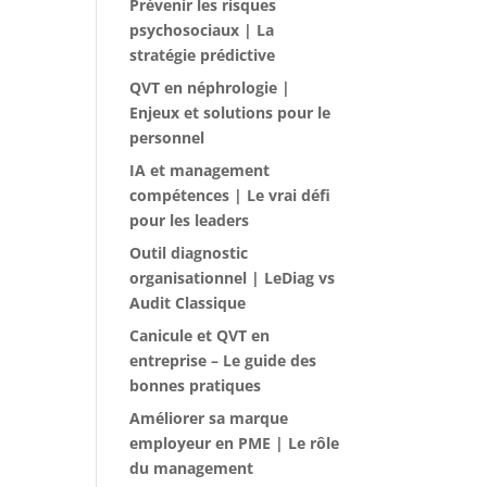
Prévenir les risques
psychosociaux | La
stratégie prédictive
QVT en néphrologie |
Enjeux et solutions pour le
personnel
IA et management
compétences | Le vrai défi
pour les leaders
Outil diagnostic
organisationnel | LeDiag vs
Audit Classique
Canicule et QVT en
entreprise – Le guide des
bonnes pratiques
Améliorer sa marque
employeur en PME | Le rôle
du management