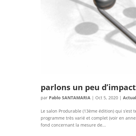
parlons un peu d’impact
par
Pablo SANTAMARIA
|
Oct 5, 2020
|
Actual
Le salon Produrable (13ème édition) qui s’est 
programme très varié et complet (voir en anne
fond concernant la mesure de...