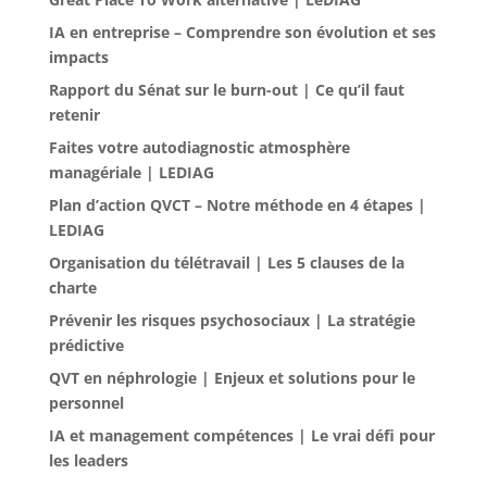
IA en entreprise – Comprendre son évolution et ses
impacts
Rapport du Sénat sur le burn-out | Ce qu’il faut
retenir
Faites votre autodiagnostic atmosphère
managériale | LEDIAG
Plan d’action QVCT – Notre méthode en 4 étapes |
LEDIAG
Organisation du télétravail | Les 5 clauses de la
charte
Prévenir les risques psychosociaux | La stratégie
prédictive
QVT en néphrologie | Enjeux et solutions pour le
personnel
IA et management compétences | Le vrai défi pour
les leaders