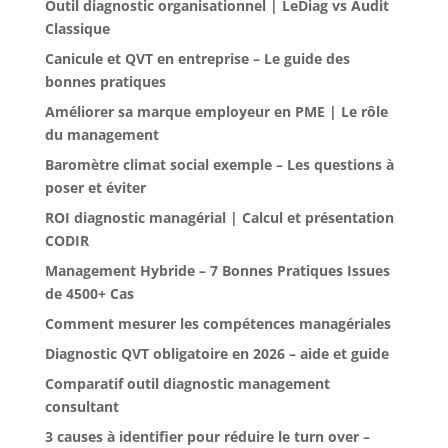
Outil diagnostic organisationnel | LeDiag vs Audit
Classique
Canicule et QVT en entreprise – Le guide des
bonnes pratiques
Améliorer sa marque employeur en PME | Le rôle
du management
Baromètre climat social exemple – Les questions à
poser et éviter
ROI diagnostic managérial | Calcul et présentation
CODIR
Management Hybride – 7 Bonnes Pratiques Issues
de 4500+ Cas
Comment mesurer les compétences managériales
Diagnostic QVT obligatoire en 2026 – aide et guide
Comparatif outil diagnostic management
consultant
3 causes à identifier pour réduire le turn over –