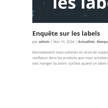
Enquête sur les labels
par
admin
|
Mar 10, 2024
|
Actualités
,
Marqu
Normalement nous sommes en droit de suppose
confiance dans les produits que nous acheton
vais manger ou boire, surtout quand un label e