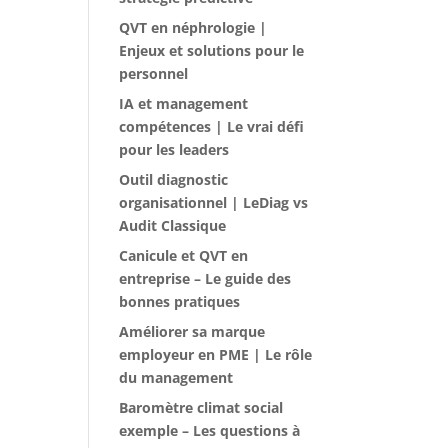
QVT en néphrologie |
Enjeux et solutions pour le
personnel
IA et management
compétences | Le vrai défi
pour les leaders
Outil diagnostic
organisationnel | LeDiag vs
Audit Classique
Canicule et QVT en
entreprise – Le guide des
bonnes pratiques
Améliorer sa marque
employeur en PME | Le rôle
du management
Baromètre climat social
exemple – Les questions à