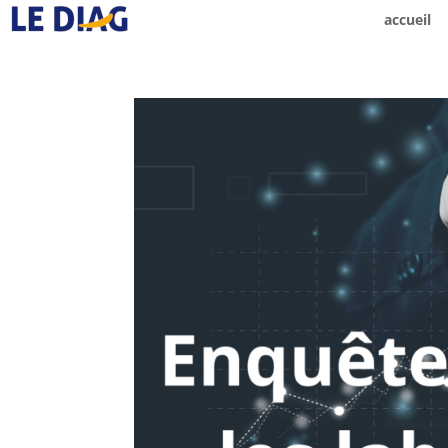
accueil