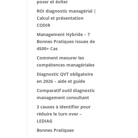
poser et éviter
ROI diagnostic managérial |
Calcul et présentation
CODIR
Management Hybride – 7
Bonnes Pratiques Issues de
4500+ Cas
Comment mesurer les
compétences managériales
Diagnostic QVT obligatoire
en 2026 – aide et guide
Comparatif outil diagnostic
management consultant
3 causes à identifier pour
réduire le turn over –
LEDIAG
Bonnes Pratiques