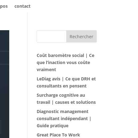
opos
contact
Rechercher
Coût baromètre social | Ce
que l’inaction vous coûte
vraiment
LeDiag avis | Ce que DRH et
consultants en pensent
Surcharge cognitive au
travail | causes et solutions
Diagnostic management
consultant indépendant |
Guide pratique
Great Place To Work