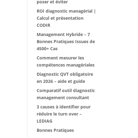
poser et éviter
ROI diagnostic managérial |
Calcul et présentation
CODIR
Management Hybride – 7
Bonnes Pratiques Issues de
4500+ Cas
Comment mesurer les
compétences managériales
Diagnostic QVT obligatoire
en 2026 – aide et guide
Comparatif outil diagnostic
management consultant
3 causes à identifier pour
réduire le turn over –
LEDIAG
Bonnes Pratiques