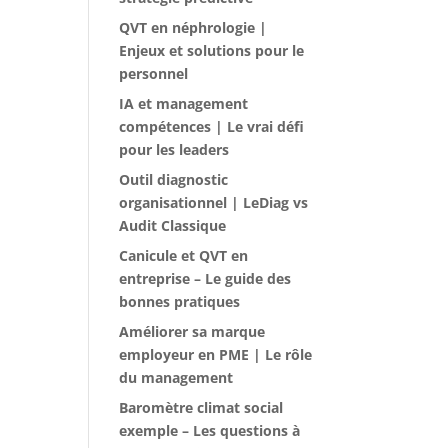
QVT en néphrologie |
Enjeux et solutions pour le
personnel
IA et management
compétences | Le vrai défi
pour les leaders
Outil diagnostic
organisationnel | LeDiag vs
Audit Classique
Canicule et QVT en
entreprise – Le guide des
bonnes pratiques
Améliorer sa marque
employeur en PME | Le rôle
du management
Baromètre climat social
exemple – Les questions à