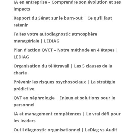
IA en entreprise – Comprendre son évolution et ses
impacts
Rapport du Sénat sur le burn-out | Ce qu’il faut
retenir
Faites votre autodiagnostic atmosphère
managériale | LEDIAG
Plan d’action QVCT – Notre méthode en 4 étapes |
LEDIAG
Organisation du télétravail | Les 5 clauses de la
charte
Prévenir les risques psychosociaux | La stratégie
prédictive
QVT en néphrologie | Enjeux et solutions pour le
personnel
IA et management compétences | Le vrai défi pour
les leaders
Outil diagnostic organisationnel | LeDiag vs Audit