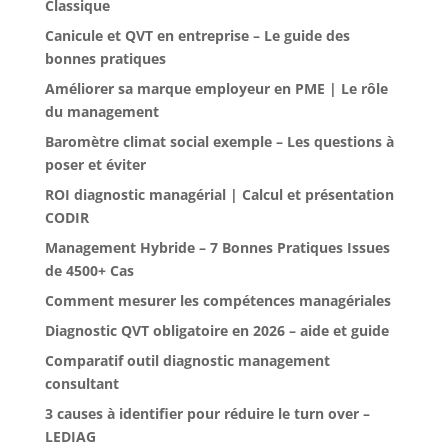
Classique
Canicule et QVT en entreprise – Le guide des
bonnes pratiques
Améliorer sa marque employeur en PME | Le rôle
du management
Baromètre climat social exemple – Les questions à
poser et éviter
ROI diagnostic managérial | Calcul et présentation
CODIR
Management Hybride – 7 Bonnes Pratiques Issues
de 4500+ Cas
Comment mesurer les compétences managériales
Diagnostic QVT obligatoire en 2026 – aide et guide
Comparatif outil diagnostic management
consultant
3 causes à identifier pour réduire le turn over –
LEDIAG