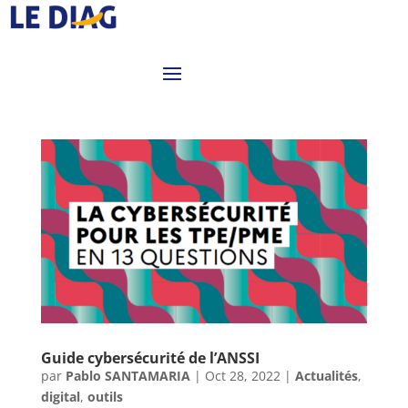
Guide cybersécurité de l’ANSSI
par
Pablo SANTAMARIA
|
Oct 28, 2022
|
Actualités
,
digital
,
outils