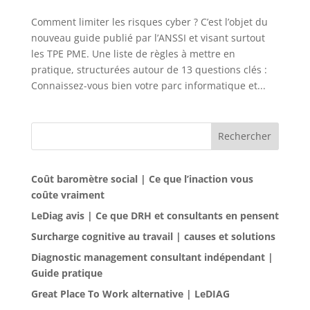
Comment limiter les risques cyber ? C’est l’objet du
nouveau guide publié par l’ANSSI et visant surtout
les TPE PME. Une liste de règles à mettre en
pratique, structurées autour de 13 questions clés :
Connaissez-vous bien votre parc informatique et...
Rechercher
Coût baromètre social | Ce que l’inaction vous
coûte vraiment
LeDiag avis | Ce que DRH et consultants en pensent
Surcharge cognitive au travail | causes et solutions
Diagnostic management consultant indépendant |
Guide pratique
Great Place To Work alternative | LeDIAG