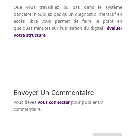
Que vous travailliez ou pas dans le système
bancaire, n’oubliez pas qu’un diagnostic interactif en
accès libre vous permet de faire le point en
quelques minutes sur l’utilisation du digital :
évaluer
votre structure
.
Envoyer Un Commentaire
Vous devez
vous connecter
pour publier un
commentaire.