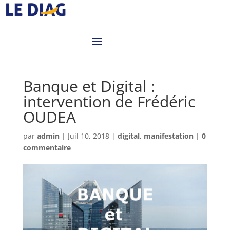
Banque et Digital :
intervention de Frédéric
OUDEA
par
admin
|
Juil 10, 2018
|
digital
,
manifestation
|
0
commentaire