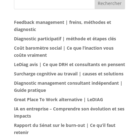
Rechercher
Feedback management | freins, méthodes et
diagnostic
Diagnostic participatif | méthode et étapes clés
Coût baromètre social | Ce que l’inaction vous
coûte vraiment
LeDiag avis | Ce que DRH et consultants en pensent
Surcharge cognitive au travail | causes et solutions
Diagnostic management consultant indépendant |
Guide pratique
Great Place To Work alternative | LeDIAG
IA en entreprise – Comprendre son évolution et ses
impacts
Rapport du Sénat sur le burn-out | Ce qu’il faut
retenir