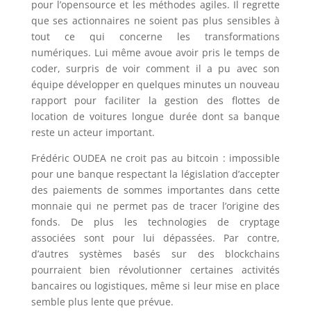
pour l’opensource et les méthodes agiles. Il regrette
que ses actionnaires ne soient pas plus sensibles à
tout ce qui concerne les transformations
numériques. Lui même avoue avoir pris le temps de
coder, surpris de voir comment il a pu avec son
équipe développer en quelques minutes un nouveau
rapport pour faciliter la gestion des flottes de
location de voitures longue durée dont sa banque
reste un acteur important.
Frédéric OUDEA ne croit pas au bitcoin : impossible
pour une banque respectant la législation d’accepter
des paiements de sommes importantes dans cette
monnaie qui ne permet pas de tracer l’origine des
fonds. De plus les technologies de cryptage
associées sont pour lui dépassées. Par contre,
d’autres systèmes basés sur des blockchains
pourraient bien révolutionner certaines activités
bancaires ou logistiques, même si leur mise en place
semble plus lente que prévue.