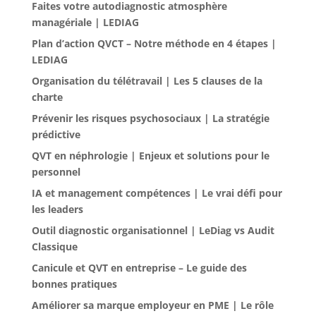
Faites votre autodiagnostic atmosphère
managériale | LEDIAG
Plan d’action QVCT – Notre méthode en 4 étapes |
LEDIAG
Organisation du télétravail | Les 5 clauses de la
charte
Prévenir les risques psychosociaux | La stratégie
prédictive
QVT en néphrologie | Enjeux et solutions pour le
personnel
IA et management compétences | Le vrai défi pour
les leaders
Outil diagnostic organisationnel | LeDiag vs Audit
Classique
Canicule et QVT en entreprise – Le guide des
bonnes pratiques
Améliorer sa marque employeur en PME | Le rôle