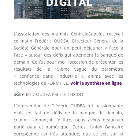
L’association des Alumnis CentraleSupelec recevait
ce matin Frédéric OUDEA, Directeur Général de la
Société Générale pour un petit déjeuner « Face à
Face » autour des défis qui attendent la banque de
demain. Ce fut pour moi l’occasion de présenter les
résultats de la 19ième vague du baromètre
« confiance dans l’industrie », animé avec les
technologies de FORMITEL.
Voir la synthèse en ligne
.
L’intervention de Frédéric OUDEA fut passionnante
mais en fait de défis de la banque de demain,
comme l’annonçait le titre, nous avons beaucoup
parlé data et numérique. Certes l’Union Bancaire
européenne est très attendue, que ce soit sur la