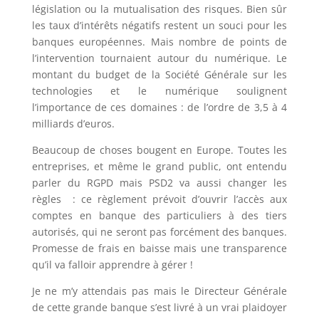
législation ou la mutualisation des risques. Bien sûr
les taux d’intérêts négatifs restent un souci pour les
banques européennes. Mais nombre de points de
l’intervention tournaient autour du numérique. Le
montant du budget de la Société Générale sur les
technologies et le numérique soulignent
l’importance de ces domaines : de l’ordre de 3,5 à 4
milliards d’euros.
Beaucoup de choses bougent en Europe. Toutes les
entreprises, et même le grand public, ont entendu
parler du RGPD mais PSD2 va aussi changer les
règles : ce règlement prévoit d’ouvrir l’accès aux
comptes en banque des particuliers à des tiers
autorisés, qui ne seront pas forcément des banques.
Promesse de frais en baisse mais une transparence
qu’il va falloir apprendre à gérer !
Je ne m’y attendais pas mais le Directeur Générale
de cette grande banque s’est livré à un vrai plaidoyer