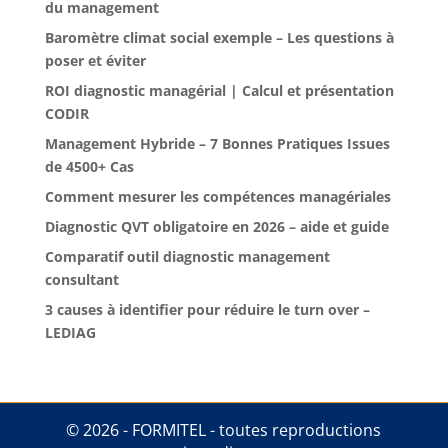
du management
Baromètre climat social exemple – Les questions à
poser et éviter
ROI diagnostic managérial | Calcul et présentation
CODIR
Management Hybride – 7 Bonnes Pratiques Issues
de 4500+ Cas
Comment mesurer les compétences managériales
Diagnostic QVT obligatoire en 2026 – aide et guide
Comparatif outil diagnostic management
consultant
3 causes à identifier pour réduire le turn over –
LEDIAG
© 2026 - FORMITEL - toutes reproductions