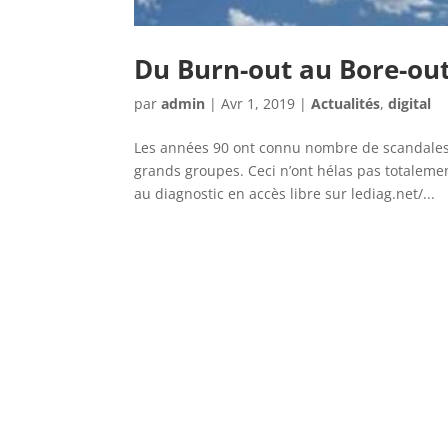
Du Burn-out au Bore-out
par
admin
|
Avr 1, 2019
|
Actualités
,
digital
Les années 90 ont connu nombre de scandales 
grands groupes. Ceci n’ont hélas pas totaleme
au diagnostic en accès libre sur lediag.net/...