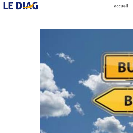
accueil