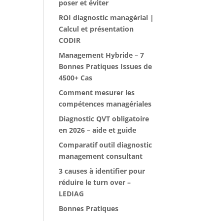
poser et éviter
ROI diagnostic managérial |
Calcul et présentation
CODIR
Management Hybride – 7
Bonnes Pratiques Issues de
4500+ Cas
Comment mesurer les
compétences managériales
Diagnostic QVT obligatoire
en 2026 – aide et guide
Comparatif outil diagnostic
management consultant
3 causes à identifier pour
réduire le turn over –
LEDIAG
Bonnes Pratiques