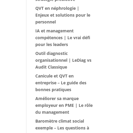
QVT en néphrologie |
Enjeux et solutions pour le
personnel
IA et management
compétences | Le vrai défi
pour les leaders
Outil diagnostic
organisationnel | LeDiag vs
Audit Classique
Canicule et QVT en
entreprise – Le guide des
bonnes pratiques
Améliorer sa marque
employeur en PME | Le rôle
du management
Baromètre climat social
exemple – Les questions à