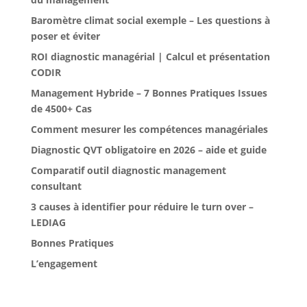
Baromètre climat social exemple – Les questions à
poser et éviter
ROI diagnostic managérial | Calcul et présentation
CODIR
Management Hybride – 7 Bonnes Pratiques Issues
de 4500+ Cas
Comment mesurer les compétences managériales
Diagnostic QVT obligatoire en 2026 – aide et guide
Comparatif outil diagnostic management
consultant
3 causes à identifier pour réduire le turn over –
LEDIAG
Bonnes Pratiques
L’engagement