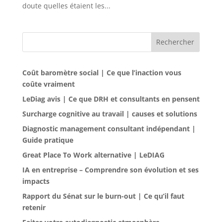
doute quelles étaient les...
Rechercher
Coût baromètre social | Ce que l’inaction vous
coûte vraiment
LeDiag avis | Ce que DRH et consultants en pensent
Surcharge cognitive au travail | causes et solutions
Diagnostic management consultant indépendant |
Guide pratique
Great Place To Work alternative | LeDIAG
IA en entreprise – Comprendre son évolution et ses
impacts
Rapport du Sénat sur le burn-out | Ce qu’il faut
retenir