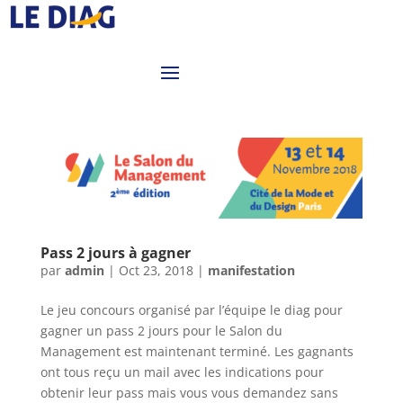
Pass 2 jours à gagner
par
admin
|
Oct 23, 2018
|
manifestation
Le jeu concours organisé par l’équipe le diag pour
gagner un pass 2 jours pour le Salon du
Management est maintenant terminé. Les gagnants
ont tous reçu un mail avec les indications pour
obtenir leur pass mais vous vous demandez sans