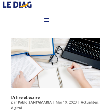
IA lire et écrire
par
Pablo SANTAMARIA
|
Mai 10, 2023
|
Actualités
,
digital