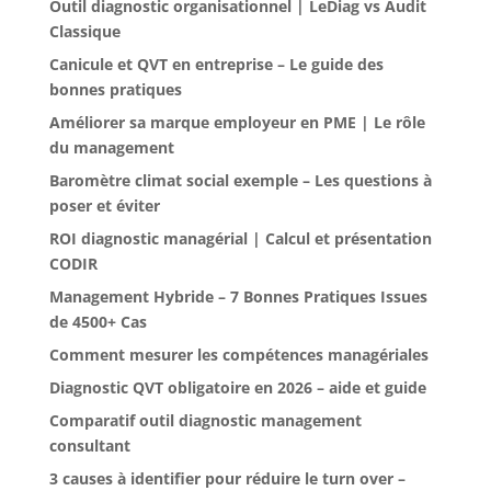
Outil diagnostic organisationnel | LeDiag vs Audit
Classique
Canicule et QVT en entreprise – Le guide des
bonnes pratiques
Améliorer sa marque employeur en PME | Le rôle
du management
Baromètre climat social exemple – Les questions à
poser et éviter
ROI diagnostic managérial | Calcul et présentation
CODIR
Management Hybride – 7 Bonnes Pratiques Issues
de 4500+ Cas
Comment mesurer les compétences managériales
Diagnostic QVT obligatoire en 2026 – aide et guide
Comparatif outil diagnostic management
consultant
3 causes à identifier pour réduire le turn over –