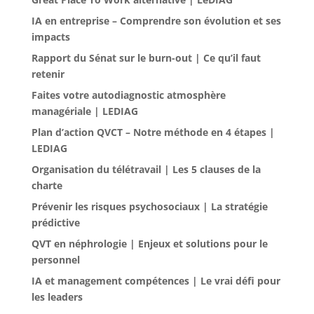
IA en entreprise – Comprendre son évolution et ses
impacts
Rapport du Sénat sur le burn-out | Ce qu’il faut
retenir
Faites votre autodiagnostic atmosphère
managériale | LEDIAG
Plan d’action QVCT – Notre méthode en 4 étapes |
LEDIAG
Organisation du télétravail | Les 5 clauses de la
charte
Prévenir les risques psychosociaux | La stratégie
prédictive
QVT en néphrologie | Enjeux et solutions pour le
personnel
IA et management compétences | Le vrai défi pour
les leaders