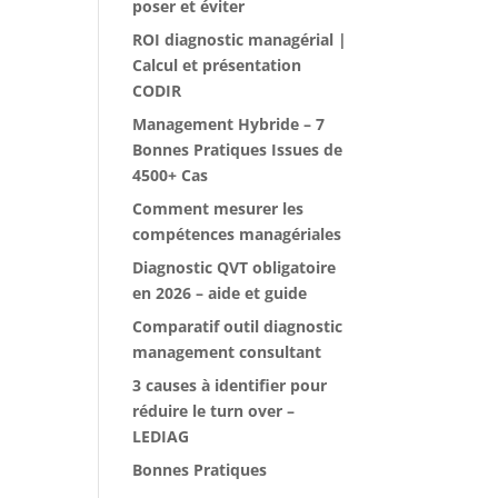
poser et éviter
ROI diagnostic managérial |
Calcul et présentation
CODIR
Management Hybride – 7
Bonnes Pratiques Issues de
4500+ Cas
Comment mesurer les
compétences managériales
Diagnostic QVT obligatoire
en 2026 – aide et guide
Comparatif outil diagnostic
management consultant
3 causes à identifier pour
réduire le turn over –
LEDIAG
Bonnes Pratiques