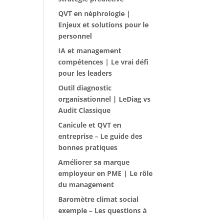
QVT en néphrologie |
Enjeux et solutions pour le
personnel
IA et management
compétences | Le vrai défi
pour les leaders
Outil diagnostic
organisationnel | LeDiag vs
Audit Classique
Canicule et QVT en
entreprise – Le guide des
bonnes pratiques
Améliorer sa marque
employeur en PME | Le rôle
du management
Baromètre climat social
exemple – Les questions à