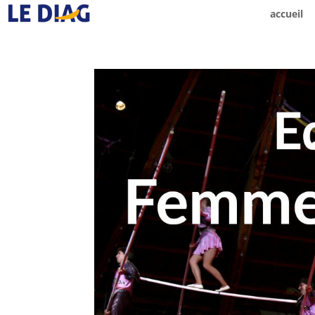
accueil