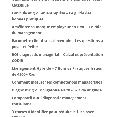
Classique
Canicule et QVT en entreprise – Le guide des
bonnes pratiques
Améliorer sa marque employeur en PME | Le rôle
du management
Baromètre climat social exemple – Les questions à
poser et éviter
ROI diagnostic managérial | Calcul et présentation
CODIR
Management Hybride – 7 Bonnes Pratiques Issues
de 4500+ Cas
Comment mesurer les compétences managériales
Diagnostic QVT obligatoire en 2026 – aide et guide
Comparatif outil diagnostic management
consultant
3 causes à identifier pour réduire le turn over –