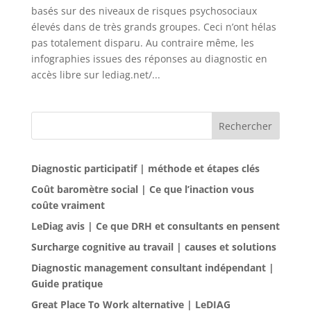
basés sur des niveaux de risques psychosociaux
élevés dans de très grands groupes. Ceci n’ont hélas
pas totalement disparu. Au contraire même, les
infographies issues des réponses au diagnostic en
accès libre sur lediag.net/...
Rechercher
Diagnostic participatif | méthode et étapes clés
Coût baromètre social | Ce que l’inaction vous
coûte vraiment
LeDiag avis | Ce que DRH et consultants en pensent
Surcharge cognitive au travail | causes et solutions
Diagnostic management consultant indépendant |
Guide pratique
Great Place To Work alternative | LeDIAG