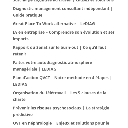
Diagnostic management consultant indépendant |
Guide pratique
Great Place To Work alternative | LeDIAG
IA en entreprise – Comprendre son évolution et ses
impacts
Rapport du Sénat sur le burn-out | Ce qu’il faut
retenir
Faites votre autodiagnostic atmosphère
managériale | LEDIAG
Plan d’action QVCT – Notre méthode en 4 étapes |
LEDIAG
Organisation du télétravail | Les 5 clauses de la
charte
Prévenir les risques psychosociaux | La stratégie
prédictive
QVT en néphrologie | Enjeux et solutions pour le