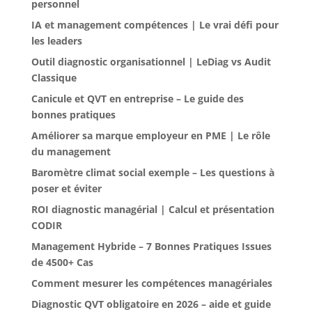
personnel
IA et management compétences | Le vrai défi pour
les leaders
Outil diagnostic organisationnel | LeDiag vs Audit
Classique
Canicule et QVT en entreprise – Le guide des
bonnes pratiques
Améliorer sa marque employeur en PME | Le rôle
du management
Baromètre climat social exemple – Les questions à
poser et éviter
ROI diagnostic managérial | Calcul et présentation
CODIR
Management Hybride – 7 Bonnes Pratiques Issues
de 4500+ Cas
Comment mesurer les compétences managériales
Diagnostic QVT obligatoire en 2026 – aide et guide