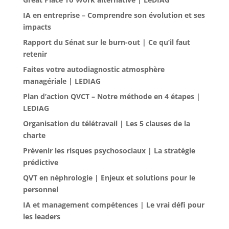
IA en entreprise – Comprendre son évolution et ses
impacts
Rapport du Sénat sur le burn-out | Ce qu’il faut
retenir
Faites votre autodiagnostic atmosphère
managériale | LEDIAG
Plan d’action QVCT – Notre méthode en 4 étapes |
LEDIAG
Organisation du télétravail | Les 5 clauses de la
charte
Prévenir les risques psychosociaux | La stratégie
prédictive
QVT en néphrologie | Enjeux et solutions pour le
personnel
IA et management compétences | Le vrai défi pour
les leaders