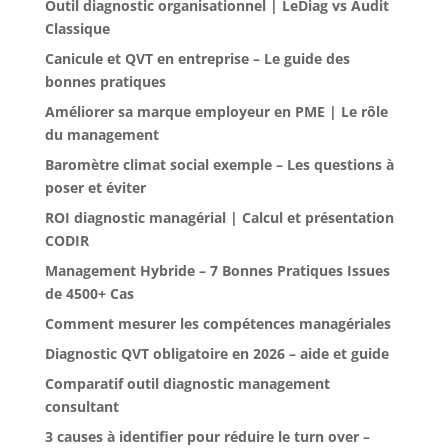
Outil diagnostic organisationnel | LeDiag vs Audit
Classique
Canicule et QVT en entreprise – Le guide des
bonnes pratiques
Améliorer sa marque employeur en PME | Le rôle
du management
Baromètre climat social exemple – Les questions à
poser et éviter
ROI diagnostic managérial | Calcul et présentation
CODIR
Management Hybride – 7 Bonnes Pratiques Issues
de 4500+ Cas
Comment mesurer les compétences managériales
Diagnostic QVT obligatoire en 2026 – aide et guide
Comparatif outil diagnostic management
consultant
3 causes à identifier pour réduire le turn over –