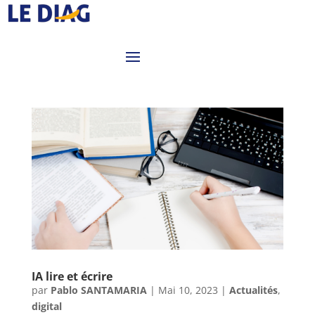
IA lire et écrire
par
Pablo SANTAMARIA
|
Mai 10, 2023
|
Actualités
,
digital