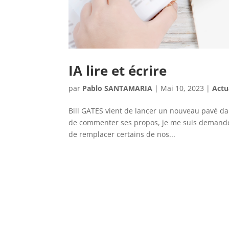
IA lire et écrire
par
Pablo SANTAMARIA
|
Mai 10, 2023
|
Actu
Bill GATES vient de lancer un nouveau pavé da
de commenter ses propos, je me suis demandé qu
de remplacer certains de nos...