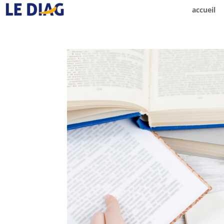
accueil