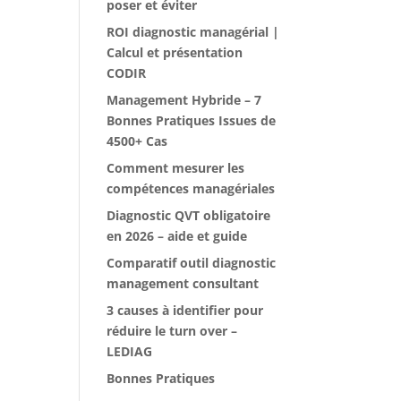
poser et éviter
ROI diagnostic managérial |
Calcul et présentation
CODIR
Management Hybride – 7
Bonnes Pratiques Issues de
4500+ Cas
Comment mesurer les
compétences managériales
Diagnostic QVT obligatoire
en 2026 – aide et guide
Comparatif outil diagnostic
management consultant
3 causes à identifier pour
réduire le turn over –
LEDIAG
Bonnes Pratiques