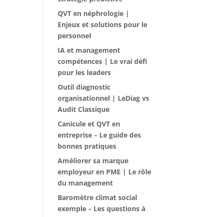
QVT en néphrologie |
Enjeux et solutions pour le
personnel
IA et management
compétences | Le vrai défi
pour les leaders
Outil diagnostic
organisationnel | LeDiag vs
Audit Classique
Canicule et QVT en
entreprise – Le guide des
bonnes pratiques
Améliorer sa marque
employeur en PME | Le rôle
du management
Baromètre climat social
exemple – Les questions à