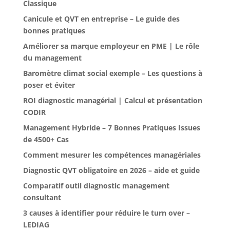
Classique
Canicule et QVT en entreprise – Le guide des
bonnes pratiques
Améliorer sa marque employeur en PME | Le rôle
du management
Baromètre climat social exemple – Les questions à
poser et éviter
ROI diagnostic managérial | Calcul et présentation
CODIR
Management Hybride – 7 Bonnes Pratiques Issues
de 4500+ Cas
Comment mesurer les compétences managériales
Diagnostic QVT obligatoire en 2026 – aide et guide
Comparatif outil diagnostic management
consultant
3 causes à identifier pour réduire le turn over –
LEDIAG