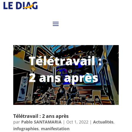
Télétravail : 2 ans après
par
Pablo SANTAMARIA
|
Oct 1, 2022
|
Actualités
,
infographies
,
manifestation