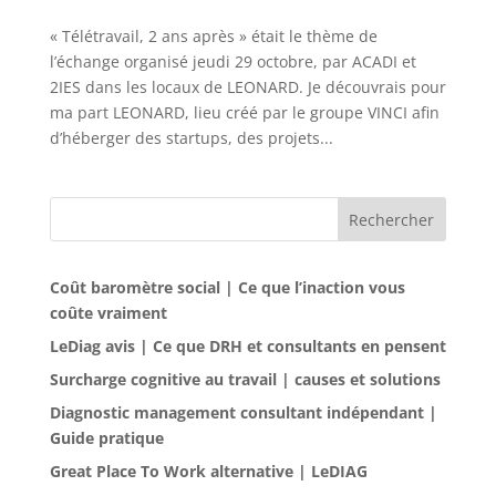
« Télétravail, 2 ans après » était le thème de
l’échange organisé jeudi 29 octobre, par ACADI et
2IES dans les locaux de LEONARD. Je découvrais pour
ma part LEONARD, lieu créé par le groupe VINCI afin
d’héberger des startups, des projets...
Rechercher
Coût baromètre social | Ce que l’inaction vous
coûte vraiment
LeDiag avis | Ce que DRH et consultants en pensent
Surcharge cognitive au travail | causes et solutions
Diagnostic management consultant indépendant |
Guide pratique
Great Place To Work alternative | LeDIAG