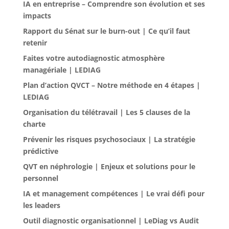
IA en entreprise – Comprendre son évolution et ses
impacts
Rapport du Sénat sur le burn-out | Ce qu’il faut
retenir
Faites votre autodiagnostic atmosphère
managériale | LEDIAG
Plan d’action QVCT – Notre méthode en 4 étapes |
LEDIAG
Organisation du télétravail | Les 5 clauses de la
charte
Prévenir les risques psychosociaux | La stratégie
prédictive
QVT en néphrologie | Enjeux et solutions pour le
personnel
IA et management compétences | Le vrai défi pour
les leaders
Outil diagnostic organisationnel | LeDiag vs Audit