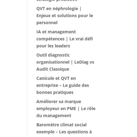
QVT en néphrologie |
Enjeux et solutions pour le
personnel
IA et management
compétences | Le vrai défi
pour les leaders
Outil diagnostic
organisationnel | LeDiag vs
Audit Classique
Canicule et QVT en
entreprise – Le guide des
bonnes pratiques
Améliorer sa marque
employeur en PME | Le rôle
du management
Baromètre climat social
exemple – Les questions à