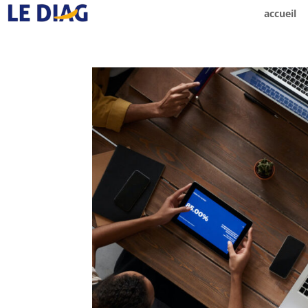
accueil