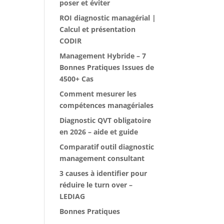
poser et éviter
ROI diagnostic managérial |
Calcul et présentation
CODIR
Management Hybride – 7
Bonnes Pratiques Issues de
4500+ Cas
Comment mesurer les
compétences managériales
Diagnostic QVT obligatoire
en 2026 – aide et guide
Comparatif outil diagnostic
management consultant
3 causes à identifier pour
réduire le turn over –
LEDIAG
Bonnes Pratiques