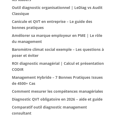
Outil diagnostic organisationnel | LeDiag vs Audit
Classique
Canicule et QVT en entreprise – Le guide des
bonnes pratiques
Améliorer sa marque employeur en PME | Le rôle
du management
Baromètre climat social exemple – Les questions à
poser et éviter
ROI diagnostic managérial | Calcul et présentation
CODIR
Management Hybride – 7 Bonnes Pratiques Issues
de 4500+ Cas
Comment mesurer les compétences managériales
Diagnostic QVT obligatoire en 2026 – aide et guide
Comparatif outil diagnostic management
consultant