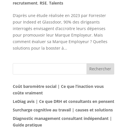
recrutement
,
RSE
,
Talents
D’après une étude réalisée en 2023 par Forrester
pour Indeed et Glassdoor, 90% des dirigeants
interrogés envisagent d’accroitre leurs dépenses
pour promouvoir leur Marque Employeur. Mais
comment évaluer sa Marque Employeur ? Quelles
solutions pour la booster à...
Rechercher
Coût baromètre social | Ce que l’inaction vous
coûte vraiment
LeDiag avis | Ce que DRH et consultants en pensent
Surcharge cognitive au travail | causes et solutions
Diagnostic management consultant indépendant |
Guide pratique