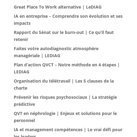
Great Place To Work alternative | LeDIAG
IA en entreprise – Comprendre son évolution et ses
impacts
Rapport du Sénat sur le burn-out | Ce qu’il faut
retenir
Faites votre autodiagnostic atmosphère
managériale | LEDIAG
Plan d’action QVCT – Notre méthode en 4 étapes |
LEDIAG
Organisation du télétravail | Les 5 clauses de la
charte
Prévenir les risques psychosociaux | La stratégie
prédictive
QVT en néphrologie | Enjeux et solutions pour le
personnel
IA et management compétences | Le vrai défi pour
les leaders