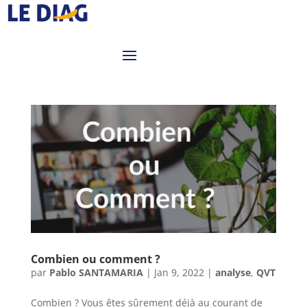
Combien ou comment ?
par
Pablo SANTAMARIA
|
Jan 9, 2022
|
analyse
,
QVT
Combien ? Vous êtes sûrement déjà au courant de