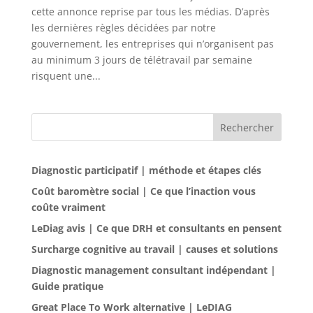
cette annonce reprise par tous les médias. D’après
les dernières règles décidées par notre
gouvernement, les entreprises qui n’organisent pas
au minimum 3 jours de télétravail par semaine
risquent une...
Rechercher
Diagnostic participatif | méthode et étapes clés
Coût baromètre social | Ce que l’inaction vous
coûte vraiment
LeDiag avis | Ce que DRH et consultants en pensent
Surcharge cognitive au travail | causes et solutions
Diagnostic management consultant indépendant |
Guide pratique
Great Place To Work alternative | LeDIAG