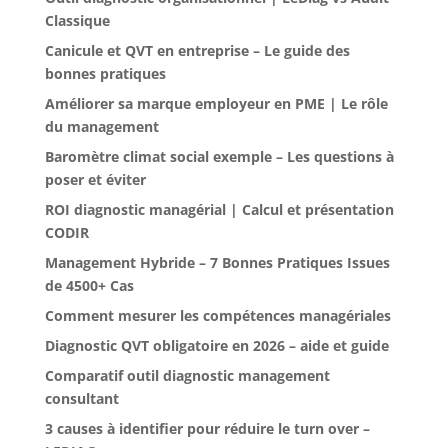
Classique
Canicule et QVT en entreprise – Le guide des
bonnes pratiques
Améliorer sa marque employeur en PME | Le rôle
du management
Baromètre climat social exemple – Les questions à
poser et éviter
ROI diagnostic managérial | Calcul et présentation
CODIR
Management Hybride – 7 Bonnes Pratiques Issues
de 4500+ Cas
Comment mesurer les compétences managériales
Diagnostic QVT obligatoire en 2026 – aide et guide
Comparatif outil diagnostic management
consultant
3 causes à identifier pour réduire le turn over –