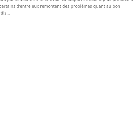
, certains d’entre eux remontent des problèmes quant au bon
ils...