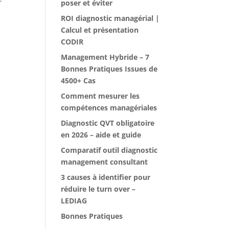
poser et éviter
ROI diagnostic managérial |
Calcul et présentation
CODIR
Management Hybride – 7
Bonnes Pratiques Issues de
4500+ Cas
Comment mesurer les
compétences managériales
Diagnostic QVT obligatoire
en 2026 – aide et guide
Comparatif outil diagnostic
management consultant
3 causes à identifier pour
réduire le turn over –
LEDIAG
Bonnes Pratiques