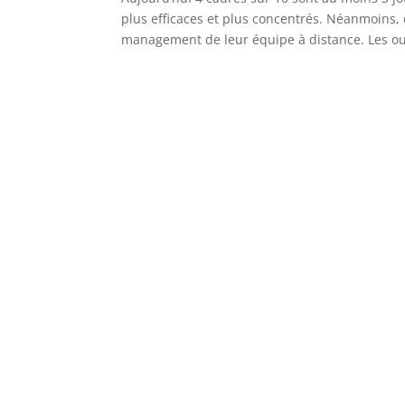
plus efficaces et plus concentrés. Néanmoins
management de leur équipe à distance. Les out