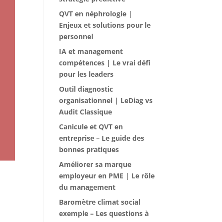
QVT en néphrologie |
Enjeux et solutions pour le
personnel
IA et management
compétences | Le vrai défi
pour les leaders
Outil diagnostic
organisationnel | LeDiag vs
Audit Classique
Canicule et QVT en
entreprise – Le guide des
bonnes pratiques
Améliorer sa marque
employeur en PME | Le rôle
du management
Baromètre climat social
exemple – Les questions à
,