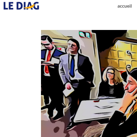
accueil