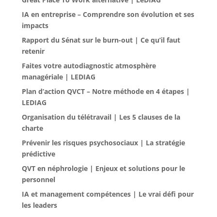
IA en entreprise – Comprendre son évolution et ses
impacts
Rapport du Sénat sur le burn-out | Ce qu’il faut
retenir
Faites votre autodiagnostic atmosphère
managériale | LEDIAG
Plan d’action QVCT – Notre méthode en 4 étapes |
LEDIAG
Organisation du télétravail | Les 5 clauses de la
charte
Prévenir les risques psychosociaux | La stratégie
prédictive
QVT en néphrologie | Enjeux et solutions pour le
personnel
IA et management compétences | Le vrai défi pour
les leaders