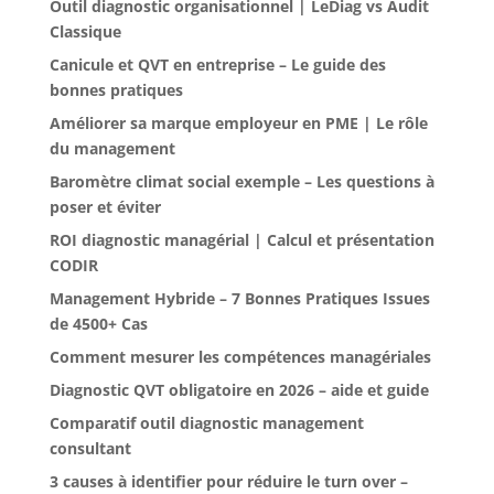
Outil diagnostic organisationnel | LeDiag vs Audit
Classique
Canicule et QVT en entreprise – Le guide des
bonnes pratiques
Améliorer sa marque employeur en PME | Le rôle
du management
Baromètre climat social exemple – Les questions à
poser et éviter
ROI diagnostic managérial | Calcul et présentation
CODIR
Management Hybride – 7 Bonnes Pratiques Issues
de 4500+ Cas
Comment mesurer les compétences managériales
Diagnostic QVT obligatoire en 2026 – aide et guide
Comparatif outil diagnostic management
consultant
3 causes à identifier pour réduire le turn over –