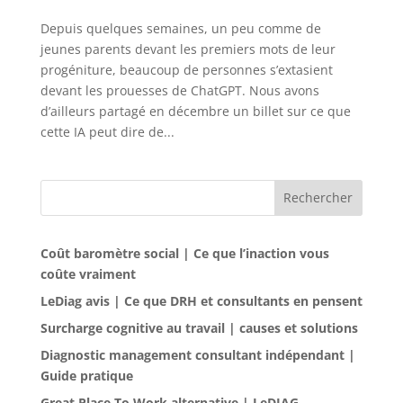
Depuis quelques semaines, un peu comme de
jeunes parents devant les premiers mots de leur
progéniture, beaucoup de personnes s’extasient
devant les prouesses de ChatGPT. Nous avons
d’ailleurs partagé en décembre un billet sur ce que
cette IA peut dire de...
Rechercher
Coût baromètre social | Ce que l’inaction vous
coûte vraiment
LeDiag avis | Ce que DRH et consultants en pensent
Surcharge cognitive au travail | causes et solutions
Diagnostic management consultant indépendant |
Guide pratique
Great Place To Work alternative | LeDIAG