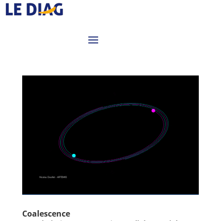
Coalescence