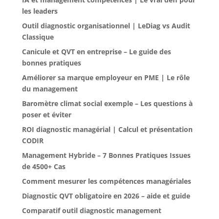
les leaders
Outil diagnostic organisationnel | LeDiag vs Audit
Classique
Canicule et QVT en entreprise – Le guide des
bonnes pratiques
Améliorer sa marque employeur en PME | Le rôle
du management
Baromètre climat social exemple – Les questions à
poser et éviter
ROI diagnostic managérial | Calcul et présentation
CODIR
Management Hybride – 7 Bonnes Pratiques Issues
de 4500+ Cas
Comment mesurer les compétences managériales
Diagnostic QVT obligatoire en 2026 – aide et guide
Comparatif outil diagnostic management