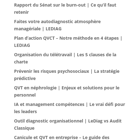
Rapport du Sénat sur le burn-out | Ce qu’il faut
retenir
Faites votre autodiagnostic atmosphère
managériale | LEDIAG
Plan d’action QVCT – Notre méthode en 4 étapes |
LEDIAG
Organisation du télétravail | Les 5 clauses de la
charte
Prévenir les risques psychosociaux | La stratégie
prédictive
QVT en néphrologie | Enjeux et solutions pour le
personnel
IA et management compétences | Le vrai défi pour
les leaders
Outil diagnostic organisationnel | LeDiag vs Audit
Classique
Canicule et QVT en entreprise – Le guide des