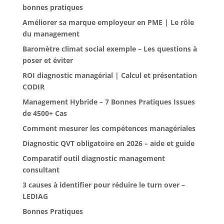
bonnes pratiques
Améliorer sa marque employeur en PME | Le rôle
du management
Baromètre climat social exemple – Les questions à
poser et éviter
ROI diagnostic managérial | Calcul et présentation
CODIR
Management Hybride – 7 Bonnes Pratiques Issues
de 4500+ Cas
Comment mesurer les compétences managériales
Diagnostic QVT obligatoire en 2026 – aide et guide
Comparatif outil diagnostic management
consultant
3 causes à identifier pour réduire le turn over –
LEDIAG
Bonnes Pratiques