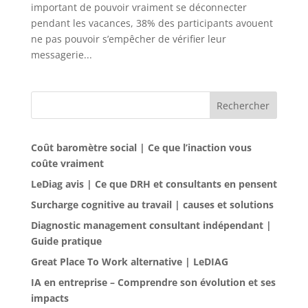
important de pouvoir vraiment se déconnecter
pendant les vacances, 38% des participants avouent
ne pas pouvoir s’empêcher de vérifier leur
messagerie...
Rechercher
Coût baromètre social | Ce que l’inaction vous
coûte vraiment
LeDiag avis | Ce que DRH et consultants en pensent
Surcharge cognitive au travail | causes et solutions
Diagnostic management consultant indépendant |
Guide pratique
Great Place To Work alternative | LeDIAG
IA en entreprise – Comprendre son évolution et ses
impacts