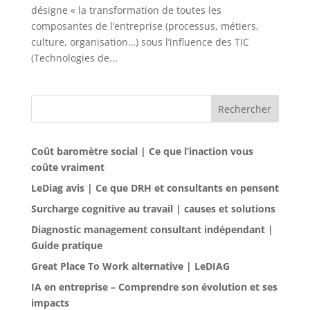
désigne « la transformation de toutes les
composantes de l’entreprise (processus, métiers,
culture, organisation…) sous l’influence des TIC
(Technologies de...
Rechercher
Coût baromètre social | Ce que l’inaction vous
coûte vraiment
LeDiag avis | Ce que DRH et consultants en pensent
Surcharge cognitive au travail | causes et solutions
Diagnostic management consultant indépendant |
Guide pratique
Great Place To Work alternative | LeDIAG
IA en entreprise – Comprendre son évolution et ses
impacts