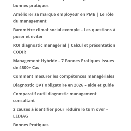
bonnes pratiques
Améliorer sa marque employeur en PME | Le rôle
du management
Baromètre climat social exemple – Les questions à
poser et éviter
ROI diagnostic managérial | Calcul et présentation
CODIR
Management Hybride – 7 Bonnes Pratiques Issues
de 4500+ Cas
Comment mesurer les compétences managériales
Diagnostic QVT obligatoire en 2026 – aide et guide
Comparatif outil diagnostic management
consultant
3 causes à identifier pour réduire le turn over –
LEDIAG
Bonnes Pratiques