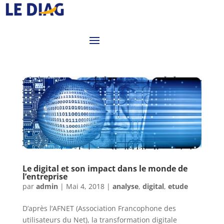
Le digital et son impact dans le monde de
l’entreprise
par
admin
|
Mai 4, 2018
|
analyse
,
digital
,
etude
D’après l’AFNET (Association Francophone des
utilisateurs du Net), la transformation digitale