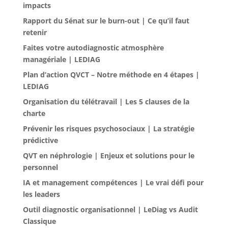
impacts
Rapport du Sénat sur le burn-out | Ce qu’il faut
retenir
Faites votre autodiagnostic atmosphère
managériale | LEDIAG
Plan d’action QVCT – Notre méthode en 4 étapes |
LEDIAG
Organisation du télétravail | Les 5 clauses de la
charte
Prévenir les risques psychosociaux | La stratégie
prédictive
QVT en néphrologie | Enjeux et solutions pour le
personnel
IA et management compétences | Le vrai défi pour
les leaders
Outil diagnostic organisationnel | LeDiag vs Audit
Classique