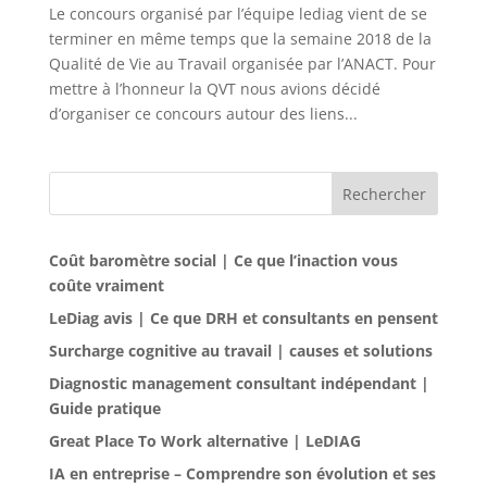
Le concours organisé par l’équipe lediag vient de se
terminer en même temps que la semaine 2018 de la
Qualité de Vie au Travail organisée par l’ANACT. Pour
mettre à l’honneur la QVT nous avions décidé
d’organiser ce concours autour des liens...
Rechercher
Coût baromètre social | Ce que l’inaction vous
coûte vraiment
LeDiag avis | Ce que DRH et consultants en pensent
Surcharge cognitive au travail | causes et solutions
Diagnostic management consultant indépendant |
Guide pratique
Great Place To Work alternative | LeDIAG
IA en entreprise – Comprendre son évolution et ses