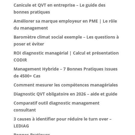
Canicule et QVT en entreprise – Le guide des
bonnes pratiques
Améliorer sa marque employeur en PME | Le rôle
du management
Baromètre climat social exemple – Les questions à
poser et éviter
ROI diagnostic managérial | Calcul et présentation
CODIR
Management Hybride – 7 Bonnes Pratiques Issues
de 4500+ Cas
Comment mesurer les compétences managériales
Diagnostic QVT obligatoire en 2026 – aide et guide
Comparatif outil diagnostic management
consultant
3 causes à identifier pour réduire le turn over –
LEDIAG
Bonnes Pratiques