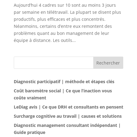
Aujourd’hui 4 cadres sur 10 sont au moins 3 jours
par semaine en télétravail. La plupart se disent plus
productifs, plus efficaces et plus concentrés.
Néanmoins, certains d’entre eux remontent des
problèmes quant au bon management de leur
équipe à distance. Les outils...
Rechercher
Diagnostic participatif | méthode et étapes clés
Coût baromètre social | Ce que l’inaction vous
coûte vraiment
LeDiag avis | Ce que DRH et consultants en pensent
Surcharge cognitive au travail | causes et solutions
Diagnostic management consultant indépendant |
Guide pratique