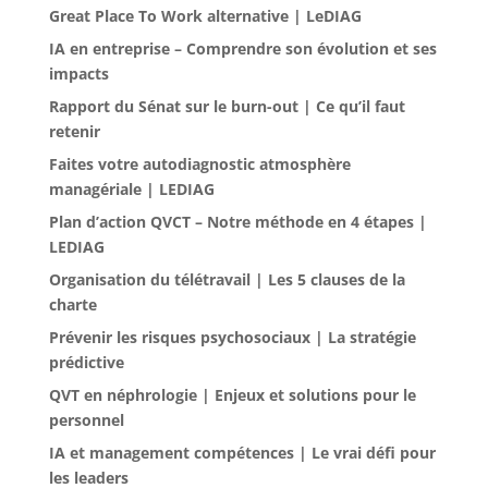
Great Place To Work alternative | LeDIAG
IA en entreprise – Comprendre son évolution et ses
impacts
Rapport du Sénat sur le burn-out | Ce qu’il faut
retenir
Faites votre autodiagnostic atmosphère
managériale | LEDIAG
Plan d’action QVCT – Notre méthode en 4 étapes |
LEDIAG
Organisation du télétravail | Les 5 clauses de la
charte
Prévenir les risques psychosociaux | La stratégie
prédictive
QVT en néphrologie | Enjeux et solutions pour le
personnel
IA et management compétences | Le vrai défi pour
les leaders