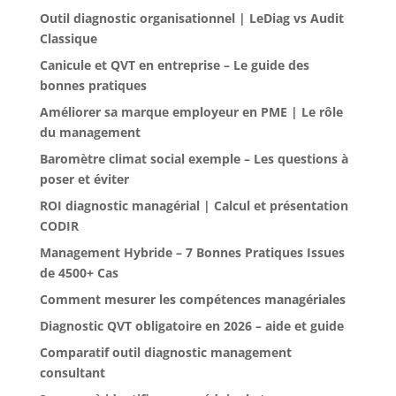
Outil diagnostic organisationnel | LeDiag vs Audit
Classique
Canicule et QVT en entreprise – Le guide des
bonnes pratiques
Améliorer sa marque employeur en PME | Le rôle
du management
Baromètre climat social exemple – Les questions à
poser et éviter
ROI diagnostic managérial | Calcul et présentation
CODIR
Management Hybride – 7 Bonnes Pratiques Issues
de 4500+ Cas
Comment mesurer les compétences managériales
Diagnostic QVT obligatoire en 2026 – aide et guide
Comparatif outil diagnostic management
consultant