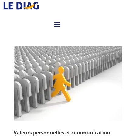
Valeurs personnelles et communication