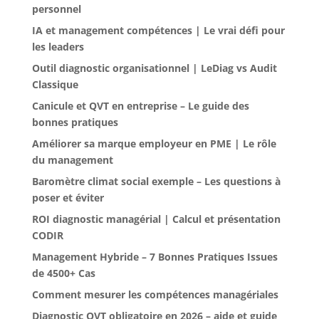
personnel
IA et management compétences | Le vrai défi pour
les leaders
Outil diagnostic organisationnel | LeDiag vs Audit
Classique
Canicule et QVT en entreprise – Le guide des
bonnes pratiques
Améliorer sa marque employeur en PME | Le rôle
du management
Baromètre climat social exemple – Les questions à
poser et éviter
ROI diagnostic managérial | Calcul et présentation
CODIR
Management Hybride – 7 Bonnes Pratiques Issues
de 4500+ Cas
Comment mesurer les compétences managériales
Diagnostic QVT obligatoire en 2026 – aide et guide