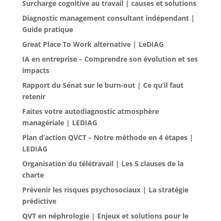
Surcharge cognitive au travail | causes et solutions
Diagnostic management consultant indépendant |
Guide pratique
Great Place To Work alternative | LeDIAG
IA en entreprise – Comprendre son évolution et ses
impacts
Rapport du Sénat sur le burn-out | Ce qu’il faut
retenir
Faites votre autodiagnostic atmosphère
managériale | LEDIAG
Plan d’action QVCT – Notre méthode en 4 étapes |
LEDIAG
Organisation du télétravail | Les 5 clauses de la
charte
Prévenir les risques psychosociaux | La stratégie
prédictive
QVT en néphrologie | Enjeux et solutions pour le