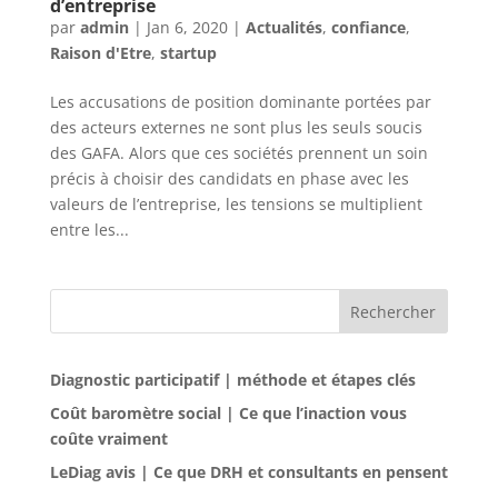
d’entreprise
par
admin
|
Jan 6, 2020
|
Actualités
,
confiance
,
Raison d'Etre
,
startup
Les accusations de position dominante portées par
des acteurs externes ne sont plus les seuls soucis
des GAFA. Alors que ces sociétés prennent un soin
précis à choisir des candidats en phase avec les
valeurs de l’entreprise, les tensions se multiplient
entre les...
Rechercher
Diagnostic participatif | méthode et étapes clés
Coût baromètre social | Ce que l’inaction vous
coûte vraiment
LeDiag avis | Ce que DRH et consultants en pensent